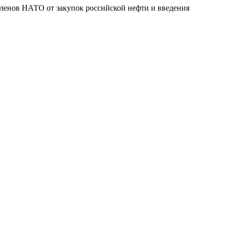
-членов НАТО от закупок российской нефти и введения