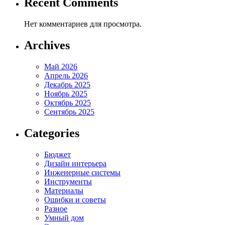
Recent Comments
Нет комментариев для просмотра.
Archives
Май 2026
Апрель 2026
Декабрь 2025
Ноябрь 2025
Октябрь 2025
Сентябрь 2025
Categories
Бюджет
Дизайн интерьера
Инженерные системы
Инструменты
Материалы
Ошибки и советы
Разное
Умный дом