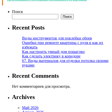
Поиск
Поиск
Recent Posts
Виды инструментов для поклейки обоев
Ошибки при ремонте квартиры с нуля и как их
избежать
Как настроить умный дом пошагово
Как сделать электрику в коридоре
67. Виды материалов для отделки потолка своими
руками
Recent Comments
Нет комментариев для просмотра.
Archives
Май 2026