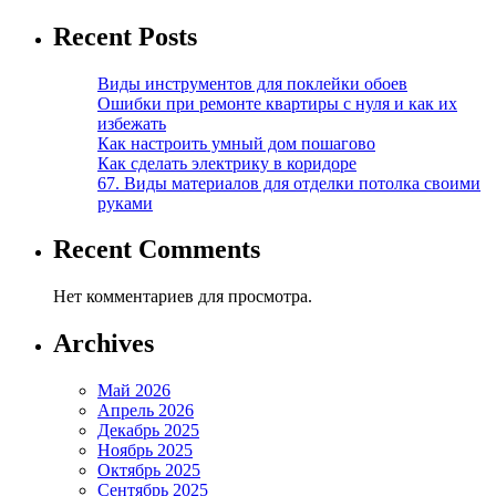
Recent Posts
Виды инструментов для поклейки обоев
Ошибки при ремонте квартиры с нуля и как их
избежать
Как настроить умный дом пошагово
Как сделать электрику в коридоре
67. Виды материалов для отделки потолка своими
руками
Recent Comments
Нет комментариев для просмотра.
Archives
Май 2026
Апрель 2026
Декабрь 2025
Ноябрь 2025
Октябрь 2025
Сентябрь 2025