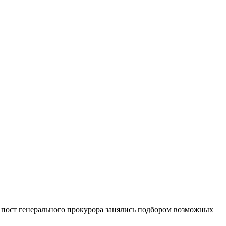
 пост генерального прокурора занялись подбором возможных