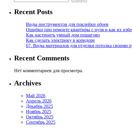
Recent Posts
Виды инструментов для поклейки обоев
Ошибки при ремонте квартиры с нуля и как их изб
Как настроить умный дом пошагово
Как сделать электрику в коридоре
67. Виды материалов для отделки потолка своими 
Recent Comments
Нет комментариев для просмотра.
Archives
Май 2026
Апрель 2026
Декабрь 2025
Ноябрь 2025
Октябрь 2025
Сентябрь 2025