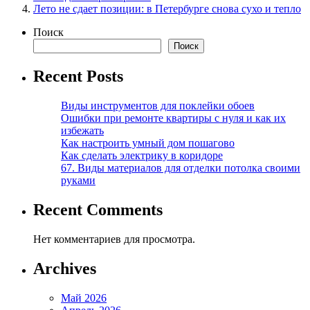
Лето не сдает позиции: в Петербурге снова сухо и тепло
Поиск
Поиск
Recent Posts
Виды инструментов для поклейки обоев
Ошибки при ремонте квартиры с нуля и как их
избежать
Как настроить умный дом пошагово
Как сделать электрику в коридоре
67. Виды материалов для отделки потолка своими
руками
Recent Comments
Нет комментариев для просмотра.
Archives
Май 2026