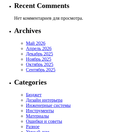
Recent Comments
Нет комментариев для просмотра.
Archives
Май 2026
Апрель 2026
Декабрь 2025
Ноябрь 2025
Октябрь 2025
Сентябрь 2025
Categories
Бюджет
Дизайн интерьера
Инженерные системы
Инструменты
Материалы
Ошибки и советы
Разное
Умный дом