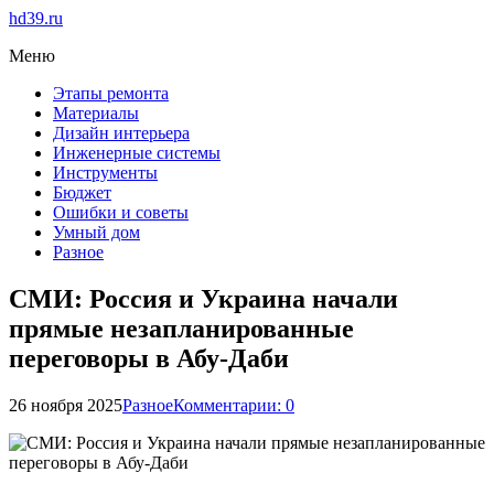
hd39.ru
Меню
Этапы ремонта
Материалы
Дизайн интерьера
Инженерные системы
Инструменты
Бюджет
Ошибки и советы
Умный дом
Разное
СМИ: Россия и Украина начали
прямые незапланированные
переговоры в Абу-Даби
26 ноября 2025
Разное
Комментарии: 0