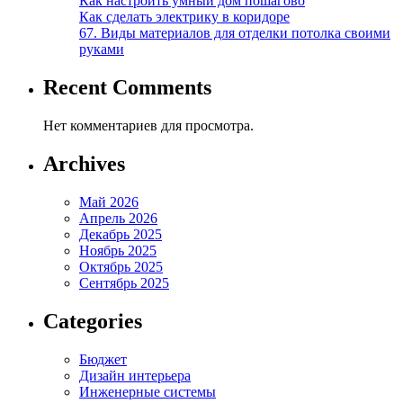
Как настроить умный дом пошагово
Как сделать электрику в коридоре
67. Виды материалов для отделки потолка своими
руками
Recent Comments
Нет комментариев для просмотра.
Archives
Май 2026
Апрель 2026
Декабрь 2025
Ноябрь 2025
Октябрь 2025
Сентябрь 2025
Categories
Бюджет
Дизайн интерьера
Инженерные системы