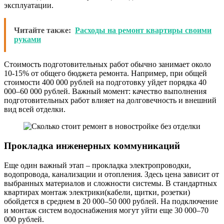
эксплуатации.
Читайте также:
Расходы на ремонт квартиры своими
руками
Стоимость подготовительных работ обычно занимает около
10-15% от общего бюджета ремонта. Например, при общей
стоимости 400 000 рублей на подготовку уйдет порядка 40
000–60 000 рублей. Важный момент: качество выполнения
подготовительных работ влияет на долговечность и внешний
вид всей отделки.
Прокладка инженерных коммуникаций
Еще один важный этап – прокладка электропроводки,
водопровода, канализации и отопления. Здесь цена зависит от
выбранных материалов и сложности системы. В стандартных
квартирах монтаж электрики(кабели, щитки, розетки)
обойдется в среднем в 20 000–50 000 рублей. На подключение
и монтаж систем водоснабжения могут уйти еще 30 000–70
000 рублей.