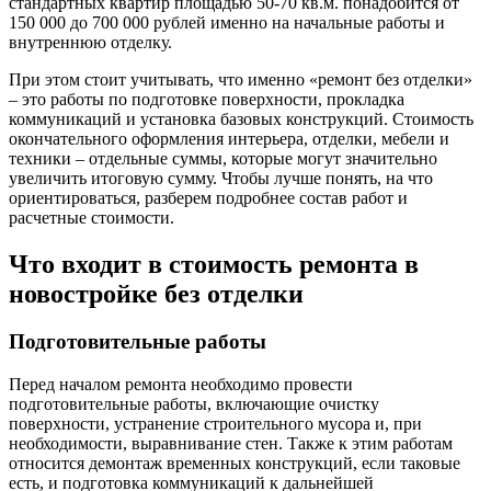
стандартных квартир площадью 50-70 кв.м. понадобится от
150 000 до 700 000 рублей именно на начальные работы и
внутреннюю отделку.
При этом стоит учитывать, что именно «ремонт без отделки»
– это работы по подготовке поверхности, прокладка
коммуникаций и установка базовых конструкций. Стоимость
окончательного оформления интерьера, отделки, мебели и
техники – отдельные суммы, которые могут значительно
увеличить итоговую сумму. Чтобы лучше понять, на что
ориентироваться, разберем подробнее состав работ и
расчетные стоимости.
Что входит в стоимость ремонта в
новостройке без отделки
Подготовительные работы
Перед началом ремонта необходимо провести
подготовительные работы, включающие очистку
поверхности, устранение строительного мусора и, при
необходимости, выравнивание стен. Также к этим работам
относится демонтаж временных конструкций, если таковые
есть, и подготовка коммуникаций к дальнейшей