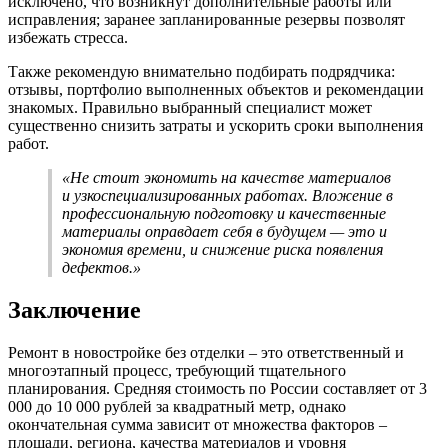
исключено, что возникнут дополнительные работы или
исправления; заранее запланированные резервы позволят
избежать стресса.
Также рекомендую внимательно подбирать подрядчика:
отзывы, портфолио выполненных объектов и рекомендации
знакомых. Правильно выбранный специалист может
существенно снизить затраты и ускорить сроки выполнения
работ.
«Не стоит экономить на качестве материалов
и узкоспециализированных работах. Вложение в
профессиональную подготовку и качественные
материалы оправдает себя в будущем — это и
экономия времени, и снижение риска появления
дефектов.»
Заключение
Ремонт в новостройке без отделки – это ответственный и
многоэтапный процесс, требующий тщательного
планирования. Средняя стоимость по России составляет от 3
000 до 10 000 рублей за квадратный метр, однако
окончательная сумма зависит от множества факторов –
площади, региона, качества материалов и уровня