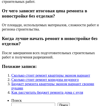
строительных работ.
От чего зависит итоговая цена ремонта в
новостройке без отделки?
От площади, используемых материалов, сложности работ и
региона строительства.
Когда лучше начать ремонт в новостройке без
отделки?
После завершения всех подготовительных строительных
работ и получения разрешений.
Похожие записи:
Сколько стоит ремонт квартиры эконом вариант
Сколько стоит ремонт коридора недорого
Бюджет ремонта квартиры эконом вариант своими
руками
Как рассчитать бюджет ремонта дома с нуля
Поиск
Поиск