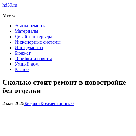
hd39.ru
Меню
Этапы ремонта
Материалы
Дизайн интерьера
Инженерные системы
Инструменты
Бюджет
Ошибки и советы
Умный дом
Разное
Сколько стоит ремонт в новостройке
без отделки
2 мая 2026
Бюджет
Комментарии: 0