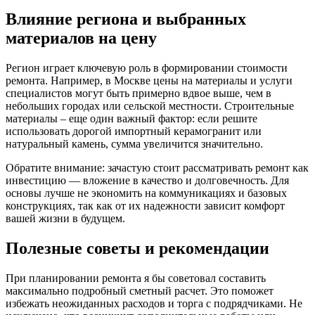
Влияние региона и выбранных
материалов на цену
Регион играет ключевую роль в формировании стоимости
ремонта. Например, в Москве цены на материалы и услуги
специалистов могут быть примерно вдвое выше, чем в
небольших городах или сельской местности. Строительные
материалы – еще один важный фактор: если решите
использовать дорогой импортный керамогранит или
натуральный камень, сумма увеличится значительно.
Обратите внимание: зачастую стоит рассматривать ремонт как
инвестицию — вложение в качество и долговечность. Для
основы лучше не экономить на коммуникациях и базовых
конструкциях, так как от их надежности зависит комфорт
вашей жизни в будущем.
Полезные советы и рекомендации
При планировании ремонта я бы советовал составить
максимально подробный сметный расчет. Это поможет
избежать неожиданных расходов и торга с подрядчиками. Не