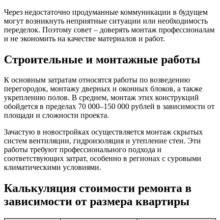
Через недостаточно продуманные коммуникации в будущем
могут возникнуть неприятные ситуации или необходимость
переделок. Поэтому совет – доверять монтаж профессионалам
и не экономить на качестве материалов и работ.
Строительные и монтажные работы
К основным затратам относятся работы по возведению
перегородок, монтажу дверных и оконных блоков, а также
укреплению полов. В среднем, монтаж этих конструкций
обойдется в пределах 70 000–150 000 рублей в зависимости от
площади и сложности проекта.
Зачастую в новостройках осуществляется монтаж скрытых
систем вентиляции, гидроизоляция и утепление стен. Эти
работы требуют профессионального подхода и
соответствующих затрат, особенно в регионах с суровыми
климатическими условиями.
Калькуляция стоимости ремонта в
зависимости от размера квартиры