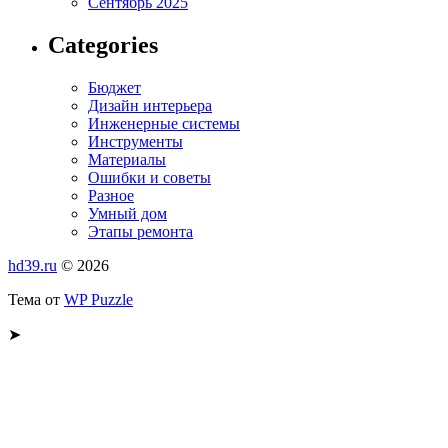
Сентябрь 2025
Categories
Бюджет
Дизайн интерьера
Инженерные системы
Инструменты
Материалы
Ошибки и советы
Разное
Умный дом
Этапы ремонта
hd39.ru
© 2026
Тема от
WP Puzzle
➤