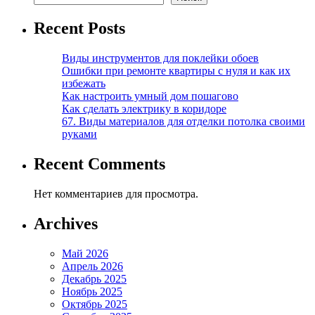
Recent Posts
Виды инструментов для поклейки обоев
Ошибки при ремонте квартиры с нуля и как их
избежать
Как настроить умный дом пошагово
Как сделать электрику в коридоре
67. Виды материалов для отделки потолка своими
руками
Recent Comments
Нет комментариев для просмотра.
Archives
Май 2026
Апрель 2026
Декабрь 2025
Ноябрь 2025
Октябрь 2025