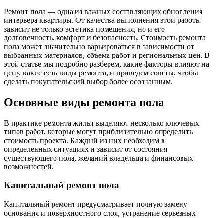
Ремонт пола — одна из важных составляющих обновления
интерьера квартиры. От качества выполнения этой работы
зависит не только эстетика помещения, но и его
долговечность, комфорт и безопасность. Стоимость ремонта
пола может значительно варьироваться в зависимости от
выбранных материалов, объема работ и региональных цен. В
этой статье мы подробно разберем, какие факторы влияют на
цену, какие есть виды ремонта, и приведем советы, чтобы
сделать покупательский выбор более осознанным.
Основные виды ремонта пола
В практике ремонта жилья выделяют несколько ключевых
типов работ, которые могут приблизительно определить
стоимость проекта. Каждый из них необходим в
определенных ситуациях и зависит от состояния
существующего пола, желаний владельца и финансовых
возможностей.
Капитальный ремонт пола
Капитальный ремонт предусматривает полную замену
основания и поверхностного слоя, устранение серьезных