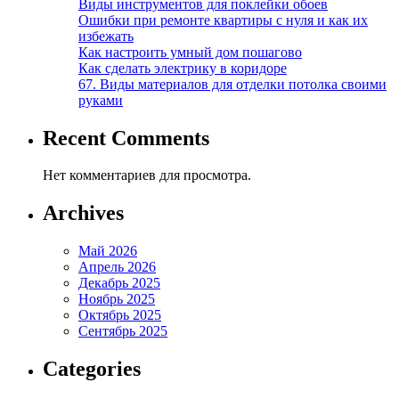
Виды инструментов для поклейки обоев
Ошибки при ремонте квартиры с нуля и как их
избежать
Как настроить умный дом пошагово
Как сделать электрику в коридоре
67. Виды материалов для отделки потолка своими
руками
Recent Comments
Нет комментариев для просмотра.
Archives
Май 2026
Апрель 2026
Декабрь 2025
Ноябрь 2025
Октябрь 2025
Сентябрь 2025
Categories