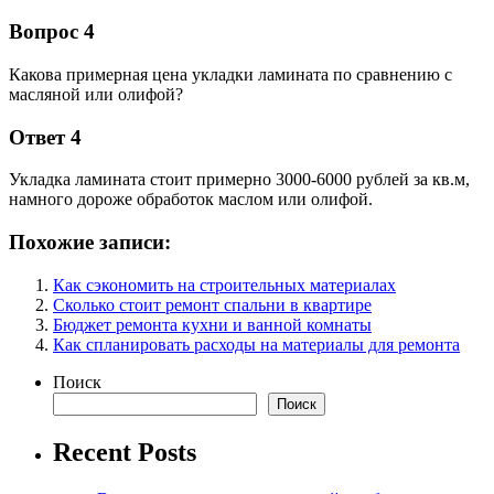
Вопрос 4
Какова примерная цена укладки ламината по сравнению с
масляной или олифой?
Ответ 4
Укладка ламината стоит примерно 3000-6000 рублей за кв.м,
намного дороже обработок маслом или олифой.
Похожие записи:
Как сэкономить на строительных материалах
Сколько стоит ремонт спальни в квартире
Бюджет ремонта кухни и ванной комнаты
Как спланировать расходы на материалы для ремонта
Поиск
Поиск
Recent Posts