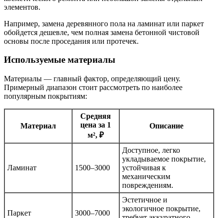
элементов.
Например, замена деревянного пола на ламинат или паркет
обойдется дешевле, чем полная замена бетонной чистовой
основы после проседания или протечек.
Используемые материалы
Материалы — главный фактор, определяющий цену.
Примерный диапазон стоит рассмотреть по наиболее
популярным покрытиям:
Средняя
цена за 1
Материал
Описание
м², ₽
Доступное, легко
укладываемое покрытие,
Ламинат
1500–3000
устойчивая к
механическим
повреждениям.
Эстетичное и
экологичное покрытие,
Паркет
3000–7000
требует аккуратного