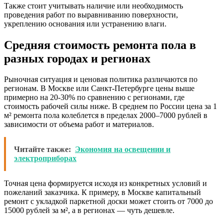
Также стоит учитывать наличие или необходимость
проведения работ по выравниванию поверхности,
укреплению основания или устранению влаги.
Средняя стоимость ремонта пола в
разных городах и регионах
Рыночная ситуация и ценовая политика различаются по
регионам. В Москве или Санкт-Петербурге цены выше
примерно на 20-30% по сравнению с регионами, где
стоимость рабочей силы ниже. В среднем по России цена за 1
м² ремонта пола колеблется в пределах 2000–7000 рублей в
зависимости от объема работ и материалов.
Читайте также:
Экономия на освещении и
электроприборах
Точная цена формируется исходя из конкретных условий и
пожеланий заказчика. К примеру, в Москве капитальный
ремонт с укладкой паркетной доски может стоить от 7000 до
15000 рублей за м², а в регионах — чуть дешевле.