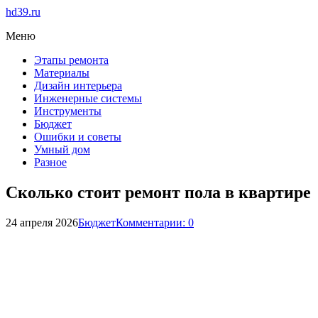
hd39.ru
Меню
Этапы ремонта
Материалы
Дизайн интерьера
Инженерные системы
Инструменты
Бюджет
Ошибки и советы
Умный дом
Разное
Сколько стоит ремонт пола в квартире
24 апреля 2026
Бюджет
Комментарии: 0