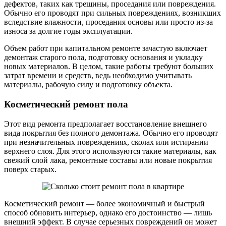
дефектов, таких как трещины, проседания или повреждения.
Обычно его проводят при сильных повреждениях, возникших
вследствие влажности, проседания основы или просто из-за
износа за долгие годы эксплуатации.
Объем работ при капитальном ремонте зачастую включает
демонтаж старого пола, подготовку основания и укладку
новых материалов. В целом, такие работы требуют больших
затрат времени и средств, ведь необходимо учитывать
материалы, рабочую силу и подготовку объекта.
Косметический ремонт пола
Этот вид ремонта предполагает восстановление внешнего
вида покрытия без полного демонтажа. Обычно его проводят
при незначительных повреждениях, сколах или истирании
верхнего слоя. Для этого используются такие материалы, как
свежий слой лака, ремонтные составы или новые покрытия
поверх старых.
Косметический ремонт — более экономичный и быстрый
способ обновить интерьер, однако его достоинство — лишь
внешний эффект. В случае серьезных повреждений он может