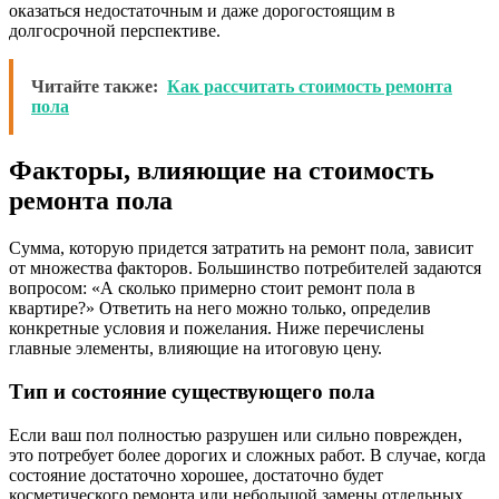
оказаться недостаточным и даже дорогостоящим в
долгосрочной перспективе.
Читайте также:
Как рассчитать стоимость ремонта
пола
Факторы, влияющие на стоимость
ремонта пола
Сумма, которую придется затратить на ремонт пола, зависит
от множества факторов. Большинство потребителей задаются
вопросом: «А сколько примерно стоит ремонт пола в
квартире?» Ответить на него можно только, определив
конкретные условия и пожелания. Ниже перечислены
главные элементы, влияющие на итоговую цену.
Тип и состояние существующего пола
Если ваш пол полностью разрушен или сильно поврежден,
это потребует более дорогих и сложных работ. В случае, когда
состояние достаточно хорошее, достаточно будет
косметического ремонта или небольшой замены отдельных