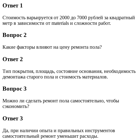
Ответ 1
Стоимость варьируется от 2000 до 7000 рублей за квадратный
метр в зависимости от materials и сложности работ.
Вопрос 2
Какие факторы влияют на цену ремонта пола?
Ответ 2
Тип покрытия, площадь, состояние основания, необходимость
демонтажа старого пола и стоимость материалов.
Вопрос 3
Можно ли сделать ремонт пола самостоятельно, чтобы
сэкономить?
Ответ 3
Да, при наличии опыта и правильных инструментов
самостоятельный ремонт уменьшит расходы.