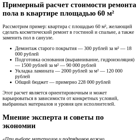
Примерный расчет стоимости ремонта
пола в квартире площадью 60 м²
Рассмотрим пример: квартира с площадью 60 м², желающий
сделать косметический ремонт в гостиной и спальне, а также
заменить пол в санузле.
Демонтаж старого покрытия — 300 рублей за м² — 18
000 рублей
Подготовка основания (выравнивание, гидроизоляция)
— 1500 рублей за м² — 90 000 рублей
Укладка ламината — 2000 рублей за м² — 120 000
рублей
Общий бюджет — примерно 228 000 рублей
Этот расчет является ориентировочным и может
варьироваться в зависимости от конкретных условий,
выбранных материалов и уровня цен исполнителей.
Мнение эксперта и советы по
экономии
«При выборе материалов и подрядчиков важно