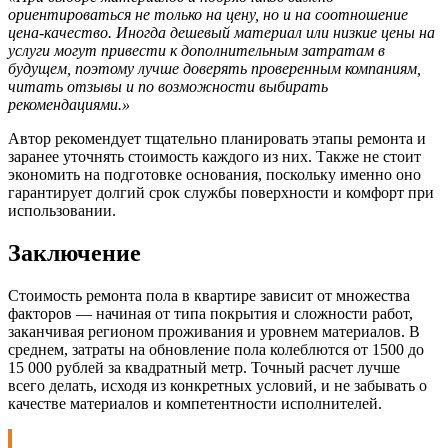
ориентироваться не только на цену, но и на соотношение
цена-качество. Иногда дешевый материал или низкие цены на
услуги могут привести к дополнительным затратам в
будущем, поэтому лучше доверять проверенным компаниям,
читать отзывы и по возможности выбирать
рекомендациями.»
Автор рекомендует тщательно планировать этапы ремонта и
заранее уточнять стоимость каждого из них. Также не стоит
экономить на подготовке основания, поскольку именно оно
гарантирует долгий срок службы поверхности и комфорт при
использовании.
Заключение
Стоимость ремонта пола в квартире зависит от множества
факторов — начиная от типа покрытия и сложности работ,
заканчивая регионом проживания и уровнем материалов. В
среднем, затраты на обновление пола колеблются от 1500 до
15 000 рублей за квадратный метр. Точный расчет лучше
всего делать, исходя из конкретных условий, и не забывать о
качестве материалов и компетентности исполнителей.