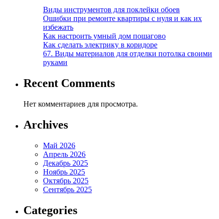
Виды инструментов для поклейки обоев
Ошибки при ремонте квартиры с нуля и как их
избежать
Как настроить умный дом пошагово
Как сделать электрику в коридоре
67. Виды материалов для отделки потолка своими
руками
Recent Comments
Нет комментариев для просмотра.
Archives
Май 2026
Апрель 2026
Декабрь 2025
Ноябрь 2025
Октябрь 2025
Сентябрь 2025
Categories