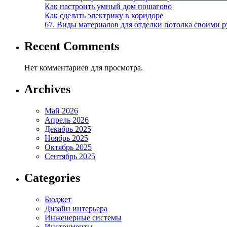
Как настроить умный дом пошагово
Как сделать электрику в коридоре
67. Виды материалов для отделки потолка своими 
Recent Comments
Нет комментариев для просмотра.
Archives
Май 2026
Апрель 2026
Декабрь 2025
Ноябрь 2025
Октябрь 2025
Сентябрь 2025
Categories
Бюджет
Дизайн интерьера
Инженерные системы
Инструменты