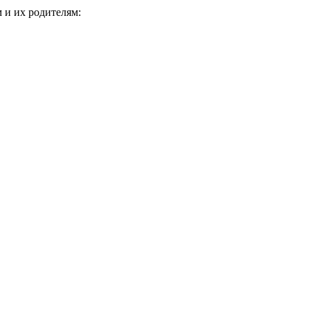
 и их родителям: