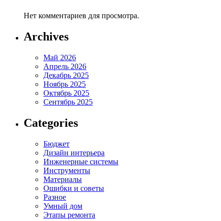
Нет комментариев для просмотра.
Archives
Май 2026
Апрель 2026
Декабрь 2025
Ноябрь 2025
Октябрь 2025
Сентябрь 2025
Categories
Бюджет
Дизайн интерьера
Инженерные системы
Инструменты
Материалы
Ошибки и советы
Разное
Умный дом
Этапы ремонта