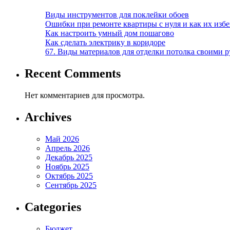
Виды инструментов для поклейки обоев
Ошибки при ремонте квартиры с нуля и как их изб
Как настроить умный дом пошагово
Как сделать электрику в коридоре
67. Виды материалов для отделки потолка своими 
Recent Comments
Нет комментариев для просмотра.
Archives
Май 2026
Апрель 2026
Декабрь 2025
Ноябрь 2025
Октябрь 2025
Сентябрь 2025
Categories
Бюджет