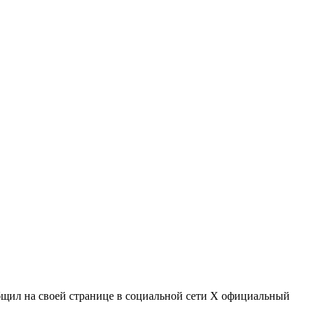
бщил на своей странице в социальной сети Х официальный