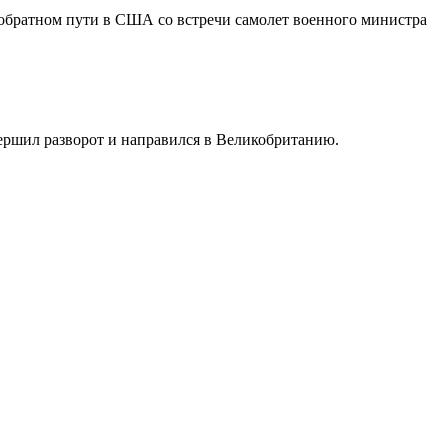
 обратном пути в США со встречи самолет военного министра
овершил разворот и направился в Великобританию.