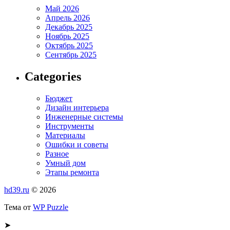
Май 2026
Апрель 2026
Декабрь 2025
Ноябрь 2025
Октябрь 2025
Сентябрь 2025
Categories
Бюджет
Дизайн интерьера
Инженерные системы
Инструменты
Материалы
Ошибки и советы
Разное
Умный дом
Этапы ремонта
hd39.ru
© 2026
Тема от
WP Puzzle
➤