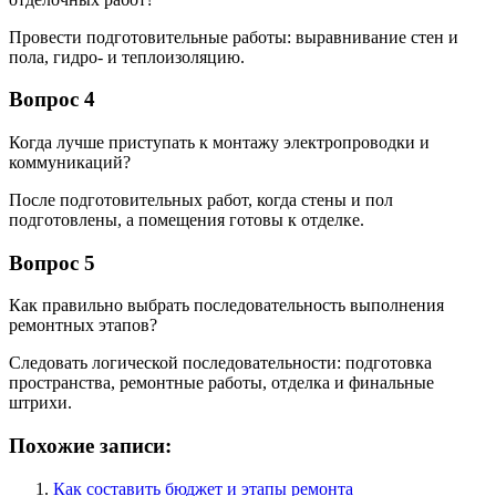
Провести подготовительные работы: выравнивание стен и
пола, гидро- и теплоизоляцию.
Вопрос 4
Когда лучше приступать к монтажу электропроводки и
коммуникаций?
После подготовительных работ, когда стены и пол
подготовлены, а помещения готовы к отделке.
Вопрос 5
Как правильно выбрать последовательность выполнения
ремонтных этапов?
Следовать логической последовательности: подготовка
пространства, ремонтные работы, отделка и финальные
штрихи.
Похожие записи:
Как составить бюджет и этапы ремонта