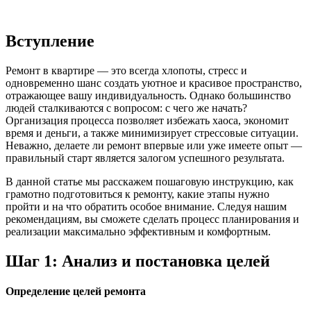
Вступление
Ремонт в квартире — это всегда хлопоты, стресс и
одновременно шанс создать уютное и красивое пространство,
отражающее вашу индивидуальность. Однако большинство
людей сталкиваются с вопросом: с чего же начать?
Организация процесса позволяет избежать хаоса, экономит
время и деньги, а также минимизирует стрессовые ситуации.
Неважно, делаете ли ремонт впервые или уже имеете опыт —
правильный старт является залогом успешного результата.
В данной статье мы расскажем пошаговую инструкцию, как
грамотно подготовиться к ремонту, какие этапы нужно
пройти и на что обратить особое внимание. Следуя нашим
рекомендациям, вы сможете сделать процесс планирования и
реализации максимально эффективным и комфортным.
Шаг 1: Анализ и постановка целей
Определение целей ремонта