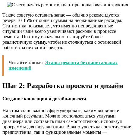
Также советую оставить запас — обычно рекомендуется
резерв 10-15% от общей суммы на неожиданные расходы.
Статистика показывает, что именно непредвиденные
ситуации чаще всего увеличивают расходы в процессе
ремонта. Поэтому изначально планируйте более
реалистичную сумму, чтобы не столкнуться с остановкой
работ из-за нехватки средств.
Читайте также:
Этапы ремонта без капитальных
изменений
Шаг 2: Разработка проекта и дизайн
Создание концепции и дизайн-проекта
На этом этапе важно сформулюровать, каким вы видите
конечный результат. Можно воспользоваться услугами
дизайнера или составить план самостоятельно, используя
программы для визуализации. Важно учесть как эстетические
предпочтения, так и функциональные моменты —