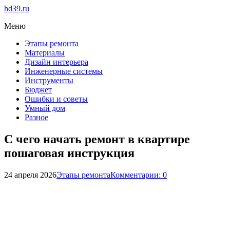
hd39.ru
Меню
Этапы ремонта
Материалы
Дизайн интерьера
Инженерные системы
Инструменты
Бюджет
Ошибки и советы
Умный дом
Разное
С чего начать ремонт в квартире
пошаговая инструкция
24 апреля 2026
Этапы ремонта
Комментарии: 0