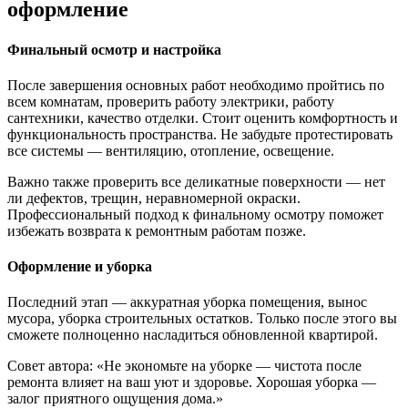
оформление
Финальный осмотр и настройка
После завершения основных работ необходимо пройтись по
всем комнатам, проверить работу электрики, работу
сантехники, качество отделки. Стоит оценить комфортность и
функциональность пространства. Не забудьте протестировать
все системы — вентиляцию, отопление, освещение.
Важно также проверить все деликатные поверхности — нет
ли дефектов, трещин, неравномерной окраски.
Профессиональный подход к финальному осмотру поможет
избежать возврата к ремонтным работам позже.
Оформление и уборка
Последний этап — аккуратная уборка помещения, вынос
мусора, уборка строительных остатков. Только после этого вы
сможете полноценно насладиться обновленной квартирой.
Совет автора: «Не экономьте на уборке — чистота после
ремонта влияет на ваш уют и здоровье. Хорошая уборка —
залог приятного ощущения дома.»