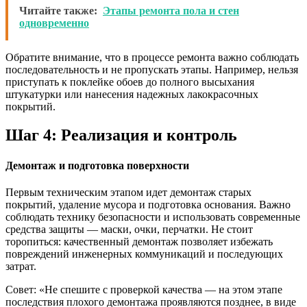
Читайте также:
Этапы ремонта пола и стен
одновременно
Обратите внимание, что в процессе ремонта важно соблюдать
последовательность и не пропускать этапы. Например, нельзя
приступать к поклейке обоев до полного высыхания
штукатурки или нанесения надежных лакокрасочных
покрытий.
Шаг 4: Реализация и контроль
Демонтаж и подготовка поверхности
Первым техническим этапом идет демонтаж старых
покрытий, удаление мусора и подготовка основания. Важно
соблюдать технику безопасности и использовать современные
средства защиты — маски, очки, перчатки. Не стоит
торопиться: качественный демонтаж позволяет избежать
повреждений инженерных коммуникаций и последующих
затрат.
Совет: «Не спешите с проверкой качества — на этом этапе
последствия плохого демонтажа проявляются позднее, в виде