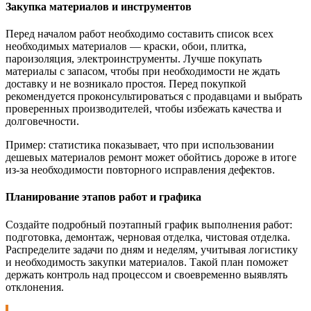
Закупка материалов и инструментов
Перед началом работ необходимо составить список всех
необходимых материалов — краски, обои, плитка,
пароизоляция, электроинструменты. Лучше покупать
материалы с запасом, чтобы при необходимости не ждать
доставку и не возникало простоя. Перед покупкой
рекомендуется проконсультироваться с продавцами и выбрать
проверенных производителей, чтобы избежать качества и
долговечности.
Пример: статистика показывает, что при использовании
дешевых материалов ремонт может обойтись дороже в итоге
из-за необходимости повторного исправления дефектов.
Планирование этапов работ и графика
Создайте подробный поэтапный график выполнения работ:
подготовка, демонтаж, черновая отделка, чистовая отделка.
Распределите задачи по дням и неделям, учитывая логистику
и необходимость закупки материалов. Такой план поможет
держать контроль над процессом и своевременно выявлять
отклонения.