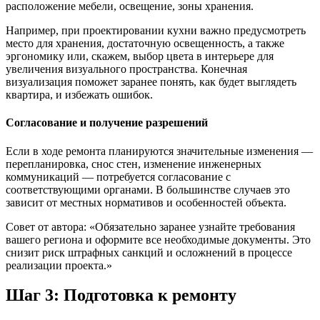
расположение мебели, освещение, зоны хранения.
Например, при проектировании кухни важно предусмотреть
место для хранения, достаточную освещенность, а также
эргономику или, скажем, выбор цвета в интерьере для
увеличения визуального пространства. Конечная
визуализация поможет заранее понять, как будет выглядеть
квартира, и избежать ошибок.
Согласование и получение разрешений
Если в ходе ремонта планируются значительные изменения —
перепланировка, снос стен, изменение инженерных
коммуникаций — потребуется согласование с
соответствующими органами. В большинстве случаев это
зависит от местных нормативов и особенностей объекта.
Совет от автора: «Обязательно заранее узнайте требования
вашего региона и оформите все необходимые документы. Это
снизит риск штрафных санкций и осложнений в процессе
реализации проекта.»
Шаг 3: Подготовка к ремонту