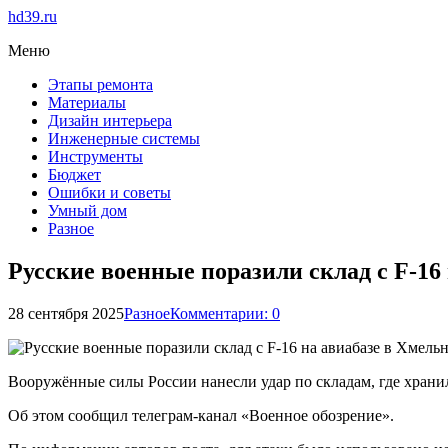
hd39.ru
Меню
Этапы ремонта
Материалы
Дизайн интерьера
Инженерные системы
Инструменты
Бюджет
Ошибки и советы
Умный дом
Разное
Русские военные поразили склад с F-16
28 сентября 2025
Разное
Комментарии: 0
Вооружённые силы России нанесли удар по складам, где храни
Об этом сообщил телеграм-канал «Военное обозрение».