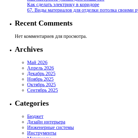
Как сделать электрику в коридоре
67. Виды материалов для отделки потолка своими 
Recent Comments
Нет комментариев для просмотра.
Archives
Май 2026
Апрель 2026
Декабрь 2025
Ноябрь 2025
Октябрь 2025
Сентябрь 2025
Categories
Бюджет
Дизайн интерьера
Инженерные системы
Инструменты