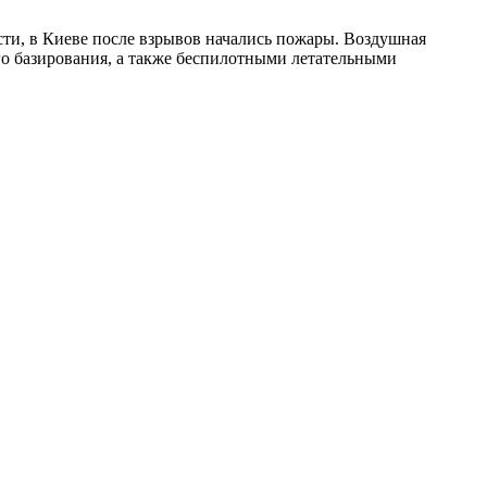
ти, в Киеве после взрывов начались пожары. Воздушная
го базирования, а также беспилотными летательными