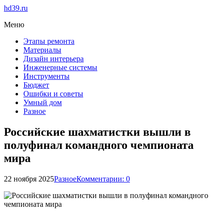
hd39.ru
Меню
Этапы ремонта
Материалы
Дизайн интерьера
Инженерные системы
Инструменты
Бюджет
Ошибки и советы
Умный дом
Разное
Российские шахматистки вышли в
полуфинал командного чемпионата
мира
22 ноября 2025
Разное
Комментарии: 0