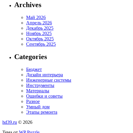
Archives
Май 2026
Апрель 2026
Декабрь 2025
Ноябрь 2025
Октябрь 2025
Сентябрь 2025
Categories
Бюджет
Дизайн интерьера
Инженерные системы
Инструменты
Материалы
Ошибки и советы
Разное
Умный дом
Этапы ремонта
hd39.ru
© 2026
Тема от
WP Puzzle