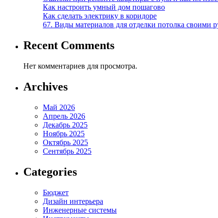
Как настроить умный дом пошагово
Как сделать электрику в коридоре
67. Виды материалов для отделки потолка своими 
Recent Comments
Нет комментариев для просмотра.
Archives
Май 2026
Апрель 2026
Декабрь 2025
Ноябрь 2025
Октябрь 2025
Сентябрь 2025
Categories
Бюджет
Дизайн интерьера
Инженерные системы