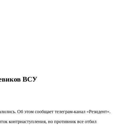
оевиков ВСУ
лились. Об этом сообщает телеграм-канал «Резидент».
ток контрнаступления, но противник все отбил