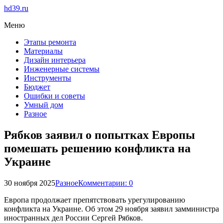
hd39.ru
Меню
Этапы ремонта
Материалы
Дизайн интерьера
Инженерные системы
Инструменты
Бюджет
Ошибки и советы
Умный дом
Разное
Рябков заявил о попытках Европы
помешать решению конфликта на
Украине
30 ноября 2025
Разное
Комментарии: 0
Европа продолжает препятствовать урегулированию
конфликта на Украине. Об этом 29 ноября заявил замминистра
иностранных дел России Сергей Рябков.