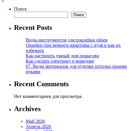
Поиск
Поиск
Recent Posts
Виды инструментов для поклейки обоев
Ошибки при ремонте квартиры с нуля и как их
избежать
Как настроить умный дом пошагово
Как сделать электрику в коридоре
67. Виды материалов для отделки потолка своими
руками
Recent Comments
Нет комментариев для просмотра.
Archives
Май 2026
Апрель 2026