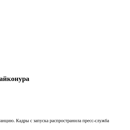
Байконура
анцию. Кадры с запуска распространила пресс-служба