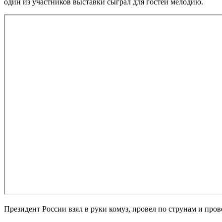
один из участников выставки сыграл для гостей мелодию.
Президент России взял в руки комуз, провел по струнам и пров