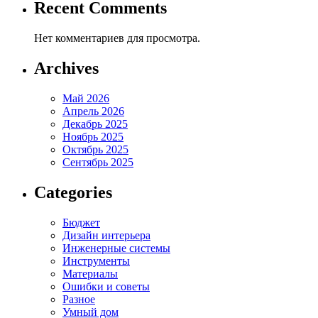
Recent Comments
Нет комментариев для просмотра.
Archives
Май 2026
Апрель 2026
Декабрь 2025
Ноябрь 2025
Октябрь 2025
Сентябрь 2025
Categories
Бюджет
Дизайн интерьера
Инженерные системы
Инструменты
Материалы
Ошибки и советы
Разное
Умный дом