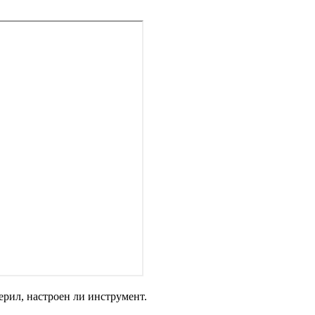
ерил, настроен ли инструмент.