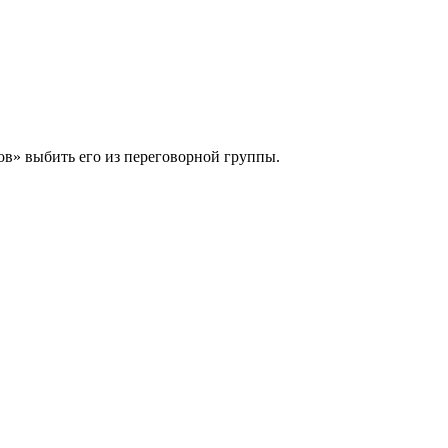
в» выбить его из переговорной группы.