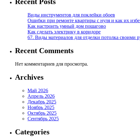
Recent Posts
Виды инструментов для поклейки обоев
Ошибки при ремонте квартиры с нуля и как их изб
Как настроить умный дом пошагово
Как сделать электрику в коридоре
67. Виды материалов для отделки потолка своими 
Recent Comments
Нет комментариев для просмотра.
Archives
Май 2026
Апрель 2026
Декабрь 2025
Ноябрь 2025
Октябрь 2025
Сентябрь 2025
Categories