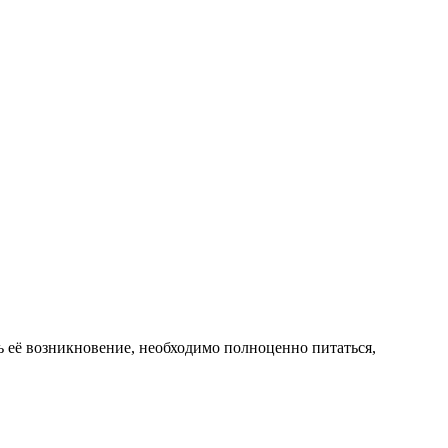
ть её возникновение, необходимо полноценно питаться,