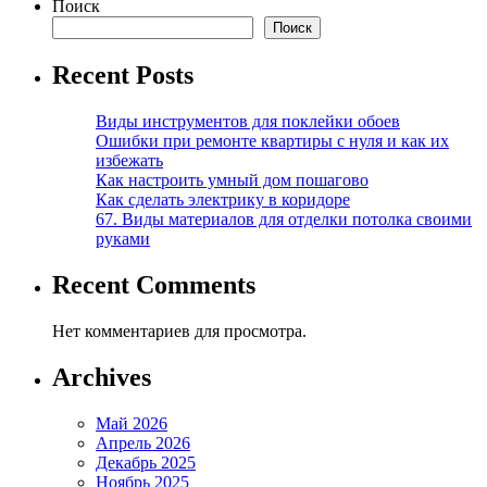
Поиск
Поиск
Recent Posts
Виды инструментов для поклейки обоев
Ошибки при ремонте квартиры с нуля и как их
избежать
Как настроить умный дом пошагово
Как сделать электрику в коридоре
67. Виды материалов для отделки потолка своими
руками
Recent Comments
Нет комментариев для просмотра.
Archives
Май 2026
Апрель 2026
Декабрь 2025
Ноябрь 2025