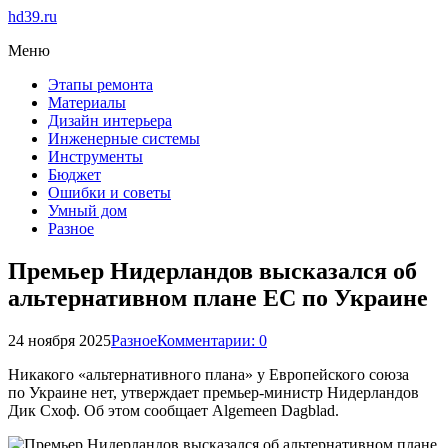
hd39.ru
Меню
Этапы ремонта
Материалы
Дизайн интерьера
Инженерные системы
Инструменты
Бюджет
Ошибки и советы
Умный дом
Разное
Премьер Нидерландов высказался об
альтернативном плане ЕС по Украине
24 ноября 2025
Разное
Комментарии: 0
Никакого «альтернативного плана» у Европейского союза
по Украине нет, утверждает премьер-министр Нидерландов
Дик Схоф. Об этом сообщает Algemeen Dagblad.