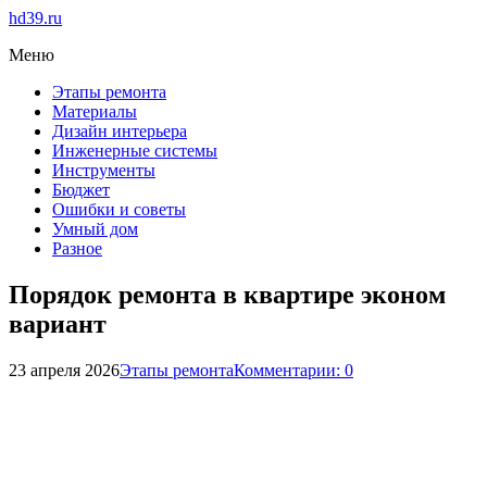
hd39.ru
Меню
Этапы ремонта
Материалы
Дизайн интерьера
Инженерные системы
Инструменты
Бюджет
Ошибки и советы
Умный дом
Разное
Порядок ремонта в квартире эконом
вариант
23 апреля 2026
Этапы ремонта
Комментарии: 0