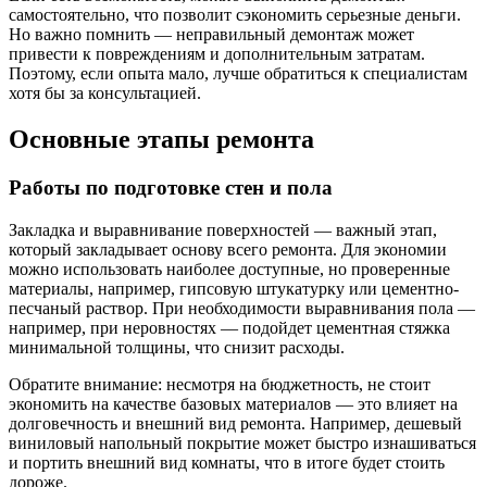
самостоятельно, что позволит сэкономить серьезные деньги.
Но важно помнить — неправильный демонтаж может
привести к повреждениям и дополнительным затратам.
Поэтому, если опыта мало, лучше обратиться к специалистам
хотя бы за консультацией.
Основные этапы ремонта
Работы по подготовке стен и пола
Закладка и выравнивание поверхностей — важный этап,
который закладывает основу всего ремонта. Для экономии
можно использовать наиболее доступные, но проверенные
материалы, например, гипсовую штукатурку или цементно-
песчаный раствор. При необходимости выравнивания пола —
например, при неровностях — подойдет цементная стяжка
минимальной толщины, что снизит расходы.
Обратите внимание: несмотря на бюджетность, не стоит
экономить на качестве базовых материалов — это влияет на
долговечность и внешний вид ремонта. Например, дешевый
виниловый напольный покрытие может быстро изнашиваться
и портить внешний вид комнаты, что в итоге будет стоить
дороже.