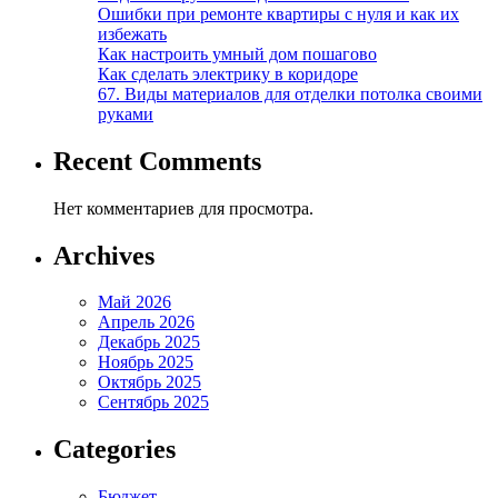
Ошибки при ремонте квартиры с нуля и как их
избежать
Как настроить умный дом пошагово
Как сделать электрику в коридоре
67. Виды материалов для отделки потолка своими
руками
Recent Comments
Нет комментариев для просмотра.
Archives
Май 2026
Апрель 2026
Декабрь 2025
Ноябрь 2025
Октябрь 2025
Сентябрь 2025
Categories
Бюджет