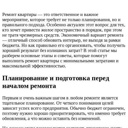
Ремонт квартиры — это ответственное и важное
мероприятие, которое требует не только планирования, но и
правильного подхода. Особенно актуален этот вопрос для тех,
кто хочет привести жилое пространство в порядок, при этом
не тратя чрезмерных средств. Экономичный вариант ремонта
— отличный способ обновить интерьер, не выходя за рамки
бюджета. Но как правильно его организовать, чтобы получить
хороший результат без излишних затрат? В этой статье мы
разберем основные этапы и советы, которые помогут
выполнить ремонт квартиры с минимальными затратами и
максимальной эффективностью.
Планирование и подготовка перед
началом ремонта
Первым и очень важным шагом в любом ремонте является
тщательное планирование. От четкого понимания целей
зависит успех всего предприятия. Обычно бюджет ограничен,
поэтому нужно хорошо приоритезировать, что именно требует
обновления, а что можно оставить без изменений.