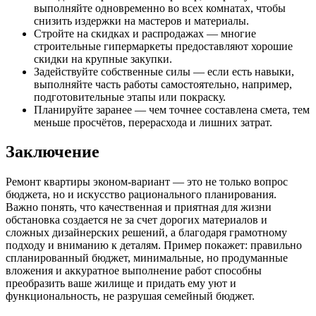
выполняйте одновременно во всех комнатах, чтобы
снизить издержки на мастеров и материалы.
Стройте на скидках и распродажах — многие
строительные гипермаркеты предоставляют хорошие
скидки на крупные закупки.
Задействуйте собственные силы — если есть навыки,
выполняйте часть работы самостоятельно, например,
подготовительные этапы или покраску.
Планируйте заранее — чем точнее составлена смета, тем
меньше просчётов, перерасхода и лишних затрат.
Заключение
Ремонт квартиры эконом-вариант — это не только вопрос
бюджета, но и искусство рационального планирования.
Важно понять, что качественная и приятная для жизни
обстановка создается не за счет дорогих материалов и
сложных дизайнерских решений, а благодаря грамотному
подходу и вниманию к деталям. Пример покажет: правильно
спланированный бюджет, минимальные, но продуманные
вложения и аккуратное выполнение работ способны
преобразить ваше жилище и придать ему уют и
функциональность, не разрушая семейный бюджет.