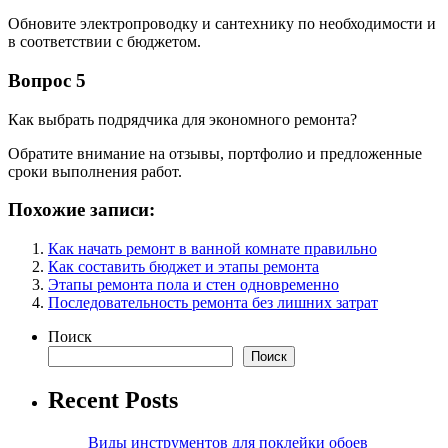
Обновите электропроводку и сантехнику по необходимости и
в соответствии с бюджетом.
Вопрос 5
Как выбрать подрядчика для экономного ремонта?
Обратите внимание на отзывы, портфолио и предложенные
сроки выполнения работ.
Похожие записи:
Как начать ремонт в ванной комнате правильно
Как составить бюджет и этапы ремонта
Этапы ремонта пола и стен одновременно
Последовательность ремонта без лишних затрат
Поиск
Поиск
Recent Posts
Виды инструментов для поклейки обоев