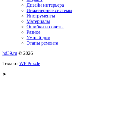
Дизайн интерьера
Инженерные системы
Инструменты
Материалы
Ошибки и советы
Разное
Умный дом
Этапы ремонта
hd39.ru
© 2026
Тема от
WP Puzzle
➤