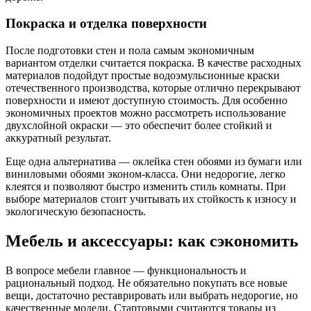
Покраска и отделка поверхности
После подготовки стен и пола самым экономичным
вариантом отделки считается покраска. В качестве расходных
материалов подойдут простые водоэмульсионные краски
отечественного производства, которые отлично перекрывают
поверхности и имеют доступную стоимость. Для особенно
экономичных проектов можно рассмотреть использование
двухслойной окраски — это обеспечит более стойкий и
аккуратный результат.
Еще одна альтернатива — оклейка стен обоями из бумаги или
виниловыми обоями эконом-класса. Они недорогие, легко
клеятся и позволяют быстро изменить стиль комнаты. При
выборе материалов стоит учитывать их стойкость к износу и
экологическую безопасность.
Мебель и аксессуары: как сэкономить
В вопросе мебели главное — функциональность и
рациональный подход. Не обязательно покупать все новые
вещи, достаточно реставрировать или выбрать недорогие, но
качественные модели. Стартовыми считаются товары из