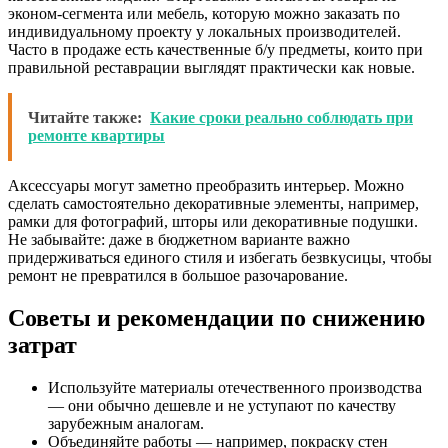
эконом-сегмента или мебель, которую можно заказать по
индивидуальному проекту у локальных производителей.
Часто в продаже есть качественные б/у предметы, които при
правильной реставрации выглядят практически как новые.
Читайте также:
Какие сроки реально соблюдать при
ремонте квартиры
Аксессуары могут заметно преобразить интерьер. Можно
сделать самостоятельно декоративные элементы, например,
рамки для фотографий, шторы или декоративные подушки.
Не забывайте: даже в бюджетном варианте важно
придерживаться единого стиля и избегать безвкусицы, чтобы
ремонт не превратился в большое разочарование.
Советы и рекомендации по снижению
затрат
Используйте материалы отечественного производства
— они обычно дешевле и не уступают по качеству
зарубежным аналогам.
Объединяйте работы — например, покраску стен