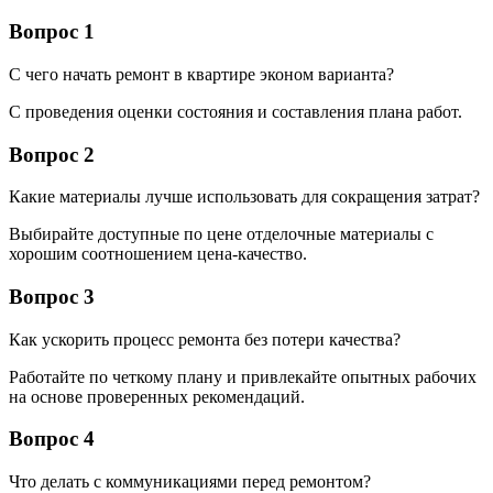
Вопрос 1
С чего начать ремонт в квартире эконом варианта?
С проведения оценки состояния и составления плана работ.
Вопрос 2
Какие материалы лучше использовать для сокращения затрат?
Выбирайте доступные по цене отделочные материалы с
хорошим соотношением цена-качество.
Вопрос 3
Как ускорить процесс ремонта без потери качества?
Работайте по четкому плану и привлекайте опытных рабочих
на основе проверенных рекомендаций.
Вопрос 4
Что делать с коммуникациями перед ремонтом?