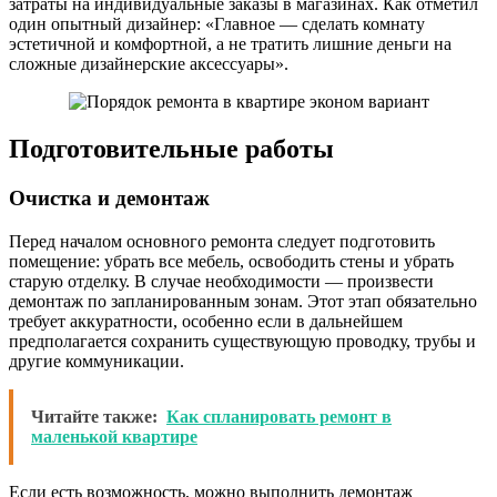
затраты на индивидуальные заказы в магазинах. Как отметил
один опытный дизайнер: «Главное — сделать комнату
эстетичной и комфортной, а не тратить лишние деньги на
сложные дизайнерские аксессуары».
Подготовительные работы
Очистка и демонтаж
Перед началом основного ремонта следует подготовить
помещение: убрать все мебель, освободить стены и убрать
старую отделку. В случае необходимости — произвести
демонтаж по запланированным зонам. Этот этап обязательно
требует аккуратности, особенно если в дальнейшем
предполагается сохранить существующую проводку, трубы и
другие коммуникации.
Читайте также:
Как спланировать ремонт в
маленькой квартире
Если есть возможность, можно выполнить демонтаж