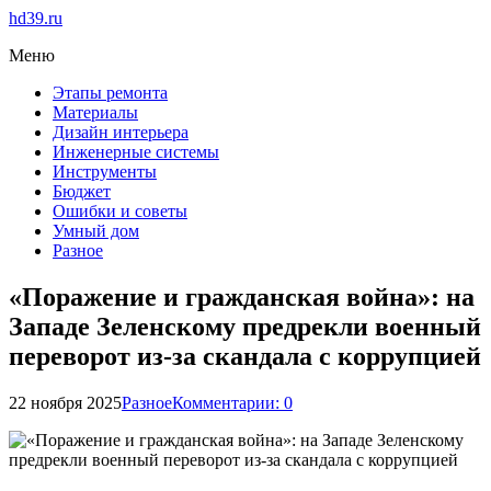
hd39.ru
Меню
Этапы ремонта
Материалы
Дизайн интерьера
Инженерные системы
Инструменты
Бюджет
Ошибки и советы
Умный дом
Разное
«Поражение и гражданская война»: на
Западе Зеленскому предрекли военный
переворот из-за скандала с коррупцией
22 ноября 2025
Разное
Комментарии: 0