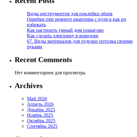
Recent Posts
Виды инструментов для поклейки обоев
Ошибки при ремонте квартиры с нуля и как их
избежать
Как настроить умный дом пошагово
Как сделать электрику в коридоре
67. Виды материалов для отделки потолка своими
руками
Recent Comments
Нет комментариев для просмотра.
Archives
Май 2026
Апрель 2026
Декабрь 2025
Ноябрь 2025
Октябрь 2025
Сентябрь 2025