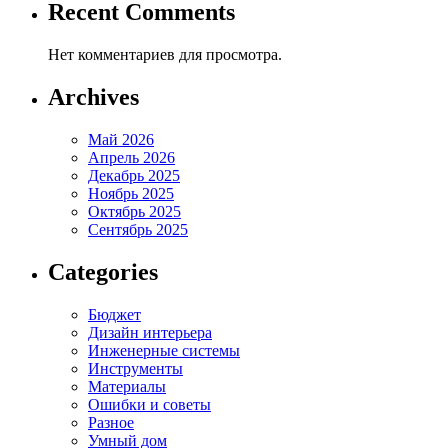
Recent Comments
Нет комментариев для просмотра.
Archives
Май 2026
Апрель 2026
Декабрь 2025
Ноябрь 2025
Октябрь 2025
Сентябрь 2025
Categories
Бюджет
Дизайн интерьера
Инженерные системы
Инструменты
Материалы
Ошибки и советы
Разное
Умный дом