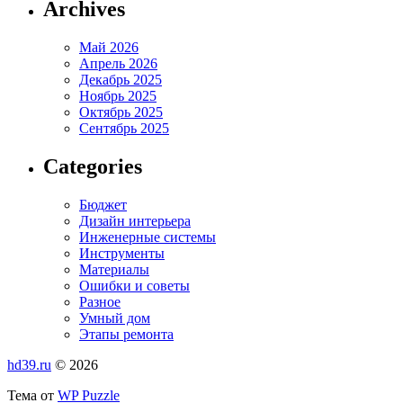
Archives
Май 2026
Апрель 2026
Декабрь 2025
Ноябрь 2025
Октябрь 2025
Сентябрь 2025
Categories
Бюджет
Дизайн интерьера
Инженерные системы
Инструменты
Материалы
Ошибки и советы
Разное
Умный дом
Этапы ремонта
hd39.ru
© 2026
Тема от
WP Puzzle