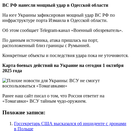
ВС РФ нанесли мощный удар в Одесской области
На юге Украины зафиксирован мощный удар ВС РФ по
инфраструктуре порта Измаила в Одесской области.
Об этом сообщает Telegram-канал «Военный обозреватель».
По данным источника, атака пришлась на порт,
расположенный близ границы с Румынией.
Конкретные объекты и последствия удара пока не уточняются.
Карта боевых действий на Украине на сегодня 1 октября
2025 года
Ранее наш сайт писал о том, что Россия ответит на
«Томагавки» ВСУ тайным чудо-оружием.
Похожие записи:
Госсекретарь США высказался об инциденте с дронами
в Польше