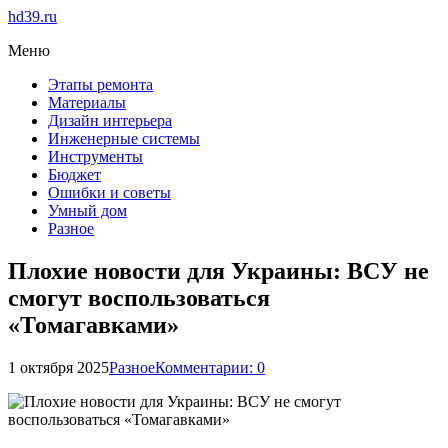
hd39.ru
Меню
Этапы ремонта
Материалы
Дизайн интерьера
Инженерные системы
Инструменты
Бюджет
Ошибки и советы
Умный дом
Разное
Плохие новости для Украины: ВСУ не
смогут воспользоваться
«Томагавками»
1 октября 2025
Разное
Комментарии: 0