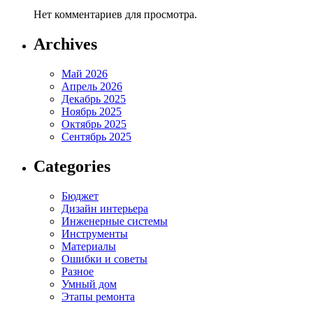
Нет комментариев для просмотра.
Archives
Май 2026
Апрель 2026
Декабрь 2025
Ноябрь 2025
Октябрь 2025
Сентябрь 2025
Categories
Бюджет
Дизайн интерьера
Инженерные системы
Инструменты
Материалы
Ошибки и советы
Разное
Умный дом
Этапы ремонта