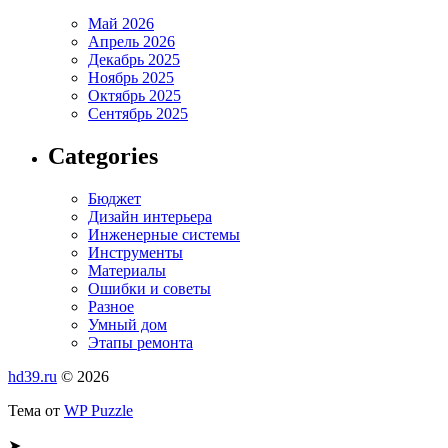
Май 2026
Апрель 2026
Декабрь 2025
Ноябрь 2025
Октябрь 2025
Сентябрь 2025
Categories
Бюджет
Дизайн интерьера
Инженерные системы
Инструменты
Материалы
Ошибки и советы
Разное
Умный дом
Этапы ремонта
hd39.ru
© 2026
Тема от
WP Puzzle
➤