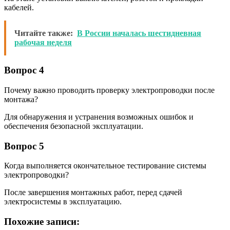
кабелей.
Читайте также:
В России началась шестидневная
рабочая неделя
Вопрос 4
Почему важно проводить проверку электропроводки после
монтажа?
Для обнаружения и устранения возможных ошибок и
обеспечения безопасной эксплуатации.
Вопрос 5
Когда выполняется окончательное тестирование системы
электропроводки?
После завершения монтажных работ, перед сдачей
электросистемы в эксплуатацию.
Похожие записи: