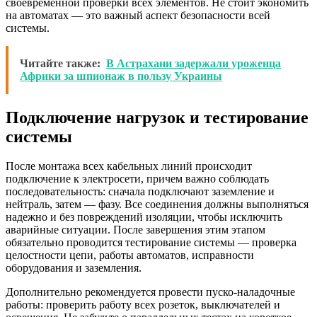
своевременной проверки всех элементов. Не стоит экономить
на автоматах — это важный аспект безопасности всей
системы.
Читайте также:
В Астрахани задержали уроженца
Африки за шпионаж в пользу Украины
Подключение нагрузок и тестирование
системы
После монтажа всех кабельных линий происходит
подключение к электросети, причем важно соблюдать
последовательность: сначала подключают заземление и
нейтраль, затем — фазу. Все соединения должны выполняться
надежно и без повреждений изоляции, чтобы исключить
аварийные ситуации. После завершения этим этапом
обязательно проводится тестирование системы — проверка
целостности цепи, работы автоматов, исправности
оборудования и заземления.
Дополнительно рекомендуется провести пуско-наладочные
работы: проверить работу всех розеток, выключателей и