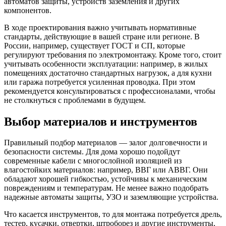
автоматов защиты, устройств заземления и других
компонентов.
В ходе проектирования важно учитывать нормативные
стандарты, действующие в вашей стране или регионе. В
России, например, существует ГОСТ и СП, которые
регулируют требования по электромонтажу. Кроме того, стоит
учитывать особенности эксплуатации: например, в жилых
помещениях достаточно стандартных нагрузок, а для кухни
или гаража потребуется усиленная проводка. При этом
рекомендуется консультироваться с профессионалами, чтобы
не столкнуться с проблемами в будущем.
Выбор материалов и инструментов
Правильный подбор материалов — залог долговечности и
безопасности системы. Для дома хорошо подойдут
современные кабели с многослойной изоляцией из
влагостойких материалов: например, ВВГ или АВВГ. Они
обладают хорошей гибкостью, устойчивы к механическим
повреждениям и температурам. Не менее важно подобрать
надежные автоматы защиты, УЗО и заземляющие устройства.
Что касается инструментов, то для монтажа потребуется дрель,
тестер, кусачки, отвертки, штроборез и другие инструменты,