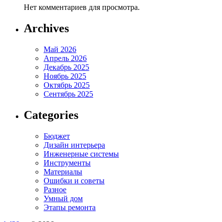
Нет комментариев для просмотра.
Archives
Май 2026
Апрель 2026
Декабрь 2025
Ноябрь 2025
Октябрь 2025
Сентябрь 2025
Categories
Бюджет
Дизайн интерьера
Инженерные системы
Инструменты
Материалы
Ошибки и советы
Разное
Умный дом
Этапы ремонта