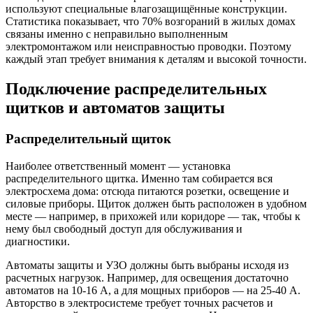
используют специальные влагозащищённые конструкции.
Статистика показывает, что 70% возгораний в жилых домах
связаны именно с неправильно выполненным
электромонтажом или неисправностью проводки. Поэтому
каждый этап требует внимания к деталям и высокой точности.
Подключение распределительных
щитков и автоматов защиты
Распределительный щиток
Наиболее ответственный момент — установка
распределительного щитка. Именно там собирается вся
электросхема дома: отсюда питаются розетки, освещение и
силовые приборы. Щиток должен быть расположен в удобном
месте — например, в прихожей или коридоре — так, чтобы к
нему был свободный доступ для обслуживания и
диагностики.
Автоматы защиты и УЗО должны быть выбраны исходя из
расчетных нагрузок. Например, для освещения достаточно
автоматов на 10-16 А, а для мощных приборов — на 25-40 А.
Авторство в электросистеме требует точных расчетов и