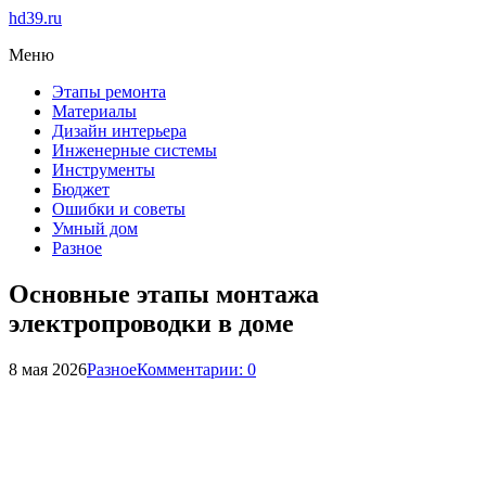
hd39.ru
Меню
Этапы ремонта
Материалы
Дизайн интерьера
Инженерные системы
Инструменты
Бюджет
Ошибки и советы
Умный дом
Разное
Основные этапы монтажа
электропроводки в доме
8 мая 2026
Разное
Комментарии: 0