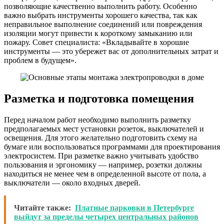
позволяющие качественно выполнить работу. Особенно
важно выбрать инструменты хорошего качества, так как
неправильное выполнение соединений или повреждения
изоляции могут привести к короткому замыканию или
пожару. Совет специалиста: «Вкладывайте в хорошие
инструменты — это убережет вас от дополнительных затрат и
проблем в будущем».
Разметка и подготовка помещения
Перед началом работ необходимо выполнить разметку
предполагаемых мест установки розеток, выключателей и
освещения. Для этого желательно подготовить схему на
бумаге или воспользоваться программами для проектирования
электросистем. При разметке важно учитывать удобство
пользования и эргономику — например, розетки должны
находиться не менее чем в определенной высоте от пола, а
выключатели — около входных дверей.
Читайте также:
Платные парковки в Петербурге
выйдут за пределы четырех центральных районов