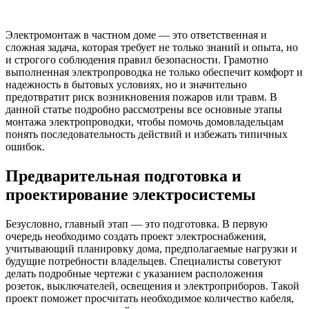
Электромонтаж в частном доме — это ответственная и
сложная задача, которая требует не только знаний и опыта, но
и строгого соблюдения правил безопасности. Грамотно
выполненная электропроводка не только обеспечит комфорт и
надежность в бытовых условиях, но и значительно
предотвратит риск возникновения пожаров или травм. В
данной статье подробно рассмотрены все основные этапы
монтажа электропроводки, чтобы помочь домовладельцам
понять последовательность действий и избежать типичных
ошибок.
Предварительная подготовка и
проектирование электросистемы
Безусловно, главный этап — это подготовка. В первую
очередь необходимо создать проект электроснабжения,
учитывающий планировку дома, предполагаемые нагрузки и
будущие потребности владельцев. Специалисты советуют
делать подробные чертежи с указанием расположения
розеток, выключателей, освещения и электроприборов. Такой
проект поможет просчитать необходимое количество кабеля,