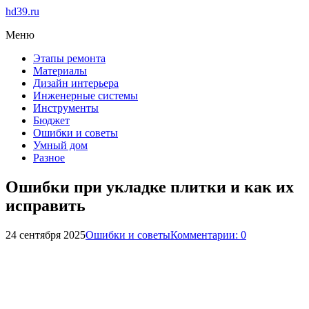
hd39.ru
Меню
Этапы ремонта
Материалы
Дизайн интерьера
Инженерные системы
Инструменты
Бюджет
Ошибки и советы
Умный дом
Разное
Ошибки при укладке плитки и как их
исправить
24 сентября 2025
Ошибки и советы
Комментарии: 0