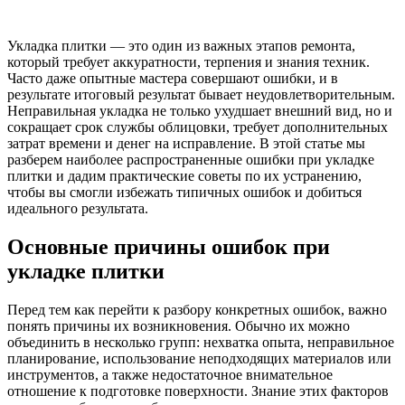
Укладка плитки — это один из важных этапов ремонта,
который требует аккуратности, терпения и знания техник.
Часто даже опытные мастера совершают ошибки, и в
результате итоговый результат бывает неудовлетворительным.
Неправильная укладка не только ухудшает внешний вид, но и
сокращает срок службы облицовки, требует дополнительных
затрат времени и денег на исправление. В этой статье мы
разберем наиболее распространенные ошибки при укладке
плитки и дадим практические советы по их устранению,
чтобы вы смогли избежать типичных ошибок и добиться
идеального результата.
Основные причины ошибок при
укладке плитки
Перед тем как перейти к разбору конкретных ошибок, важно
понять причины их возникновения. Обычно их можно
объединить в несколько групп: нехватка опыта, неправильное
планирование, использование неподходящих материалов или
инструментов, а также недостаточное внимательное
отношение к подготовке поверхности. Знание этих факторов