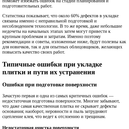
поможет избежать ошибок на стадии планирования и
подготовительных работ.
Статистика показывает, что около 60% дефектов в укладке
связаны именно с неправильной подготовкой и
несоблюдением технологии. В то же время, даже небольшие
недочеты на начальных этапах затем могут привести к
крупным проблемам и затратам. Именно поэтому
рекомендации и советы, изложенные ниже, будут полезны как
для новичков, так и для опытных облицовщиков, желающих
повысить качество своих работ.
Типичные ошибки при укладке
плитки и пути их устранения
Ошибки при подготовке поверхности
Зачастую первая и одна из самых критичных ошибок —
недостаточная подготовка поверхности. Многие забывают,
что даже самая качественная плитка не скрывает дефекты
основания; наоборот, неровности и пыль затрудняют
сцепление клея, что ведет к отслоению и трещинам.
Недостаточная очистка поверхности