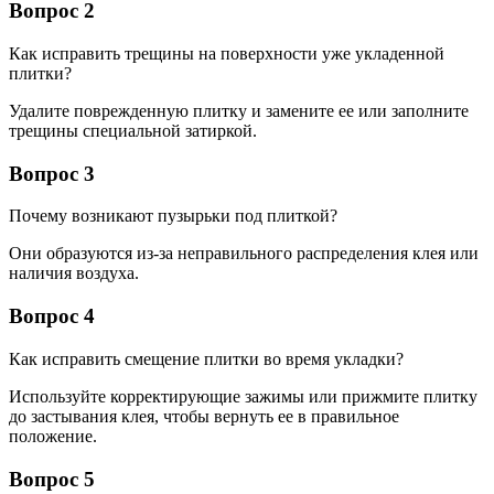
Вопрос 2
Как исправить трещины на поверхности уже укладенной
плитки?
Удалите поврежденную плитку и замените ее или заполните
трещины специальной затиркой.
Вопрос 3
Почему возникают пузырьки под плиткой?
Они образуются из-за неправильного распределения клея или
наличия воздуха.
Вопрос 4
Как исправить смещение плитки во время укладки?
Используйте корректирующие зажимы или прижмите плитку
до застывания клея, чтобы вернуть ее в правильное
положение.
Вопрос 5