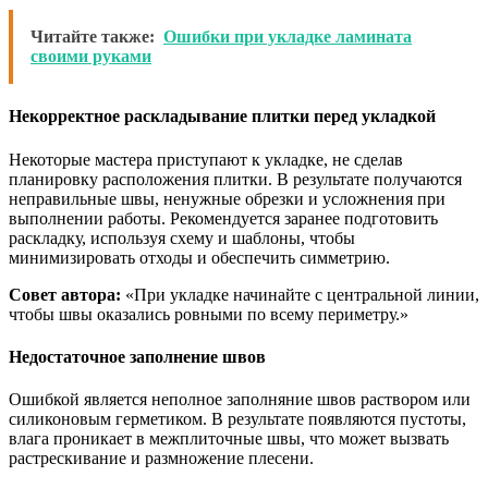
Читайте также:
Ошибки при укладке ламината
своими руками
Некорректное раскладывание плитки перед укладкой
Некоторые мастера приступают к укладке, не сделав
планировку расположения плитки. В результате получаются
неправильные швы, ненужные обрезки и усложнения при
выполнении работы. Рекомендуется заранее подготовить
раскладку, используя схему и шаблоны, чтобы
минимизировать отходы и обеспечить симметрию.
Совет автора:
«При укладке начинайте с центральной линии,
чтобы швы оказались ровными по всему периметру.»
Недостаточное заполнение швов
Ошибкой является неполное заполняние швов раствором или
силиконовым герметиком. В результате появляются пустоты,
влага проникает в межплиточные швы, что может вызвать
растрескивание и размножение плесени.