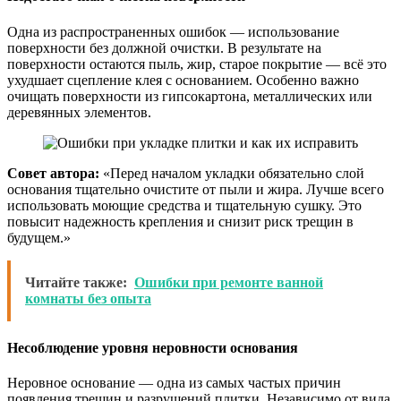
Одна из распространенных ошибок — использование
поверхности без должной очистки. В результате на
поверхности остаются пыль, жир, старое покрытие — всё это
ухудшает сцепление клея с основанием. Особенно важно
очищать поверхности из гипсокартона, металлических или
деревянных элементов.
Совет автора:
«Перед началом укладки обязательно слой
основания тщательно очистите от пыли и жира. Лучше всего
использовать моющие средства и тщательную сушку. Это
повысит надежность крепления и снизит риск трещин в
будущем.»
Читайте также:
Ошибки при ремонте ванной
комнаты без опыта
Несоблюдение уровня неровности основания
Неровное основание — одна из самых частых причин
появления трещин и разрушений плитки. Независимо от вида