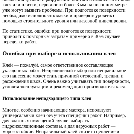
клея или плитки, неровности более 3 мм на погонном метре
уже могут вызвать проблемы. При подготовке поверхности
необходимо использовать маяки и проверять уровень с
помощью строительного уровня или лазерной нивелировки.
По статистике, ошибки при подготовке поверхности
приводят к повторным затратам примерно в 30% случаев
переделки работ.
Ошибки при выборе и использовании клея
Клей — пожалуй, самое ответственное составляющее
укладочных работ. Неправильный выбор или неправильное
его нанесение может стать причиной отслоений, трещин и
расхождения швов. Очень важно учитывать тип поверхности,
условия эксплуатации и рекомендации производителя клея.
Использование неподходящего типа клея
Многие, особенно начинающие мастера, используют
универсальный клей без учета специфики работ. Например,
для влажных помещений лучше выбирать
гидроизоляционные составы, а для наружных работ —
морозостойкие. Неправильный клей снизит сцепление и