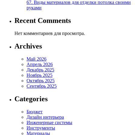
67. Виды материалов для отделки потолка своими
руками
Recent Comments
Нет комментариев для просмотра.
Archives
Май 2026
Апрель 2026
Декабрь 2025
Ноябрь 2025
Октябрь 2025
Сентябрь 2025
Categories
Бюджет
Дизайн интерьера
Инженерные системы
Инструменты
Материалы