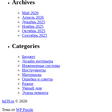
Archives
Май 2026
Апрель 2026
Декабрь 2025
Ноябрь 2025
Октябрь 2025
Сентябрь 2025
Categories
Бюджет
Дизайн интерьера
Инженерные системы
Инструменты
Материалы
Ошибки и советы
Разное
Умный дом
Этапы ремонта
hd39.ru
© 2026
Тема от
WP Puzzle