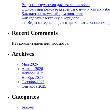
Виды инструментов для поклейки обоев
Ошибки при ремонте квартиры с нуля и как их изб
Как настроить умный дом пошагово
Как сделать электрику в коридоре
67. Виды материалов для отделки потолка своими 
Recent Comments
Нет комментариев для просмотра.
Archives
Май 2026
Апрель 2026
Декабрь 2025
Ноябрь 2025
Октябрь 2025
Сентябрь 2025
Categories
Бюджет