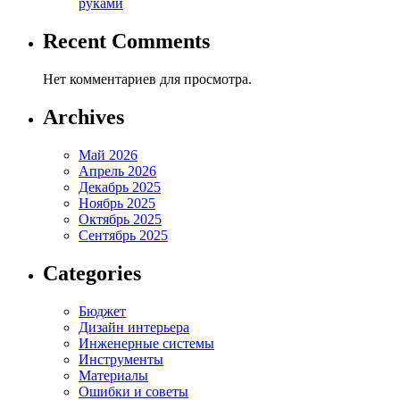
руками
Recent Comments
Нет комментариев для просмотра.
Archives
Май 2026
Апрель 2026
Декабрь 2025
Ноябрь 2025
Октябрь 2025
Сентябрь 2025
Categories
Бюджет
Дизайн интерьера
Инженерные системы
Инструменты
Материалы
Ошибки и советы