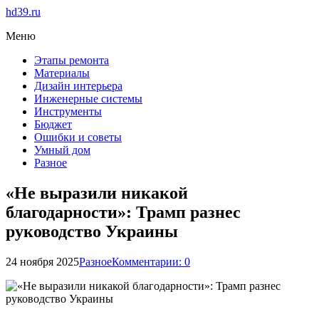
hd39.ru
Меню
Этапы ремонта
Материалы
Дизайн интерьера
Инженерные системы
Инструменты
Бюджет
Ошибки и советы
Умный дом
Разное
«Не выразили никакой
благодарности»: Трамп разнес
руководство Украины
24 ноября 2025
Разное
Комментарии: 0