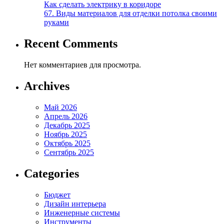
Как сделать электрику в коридоре
67. Виды материалов для отделки потолка своими
руками
Recent Comments
Нет комментариев для просмотра.
Archives
Май 2026
Апрель 2026
Декабрь 2025
Ноябрь 2025
Октябрь 2025
Сентябрь 2025
Categories
Бюджет
Дизайн интерьера
Инженерные системы
Инструменты