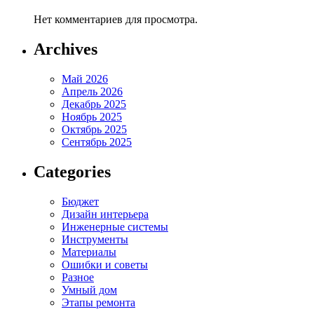
Нет комментариев для просмотра.
Archives
Май 2026
Апрель 2026
Декабрь 2025
Ноябрь 2025
Октябрь 2025
Сентябрь 2025
Categories
Бюджет
Дизайн интерьера
Инженерные системы
Инструменты
Материалы
Ошибки и советы
Разное
Умный дом
Этапы ремонта