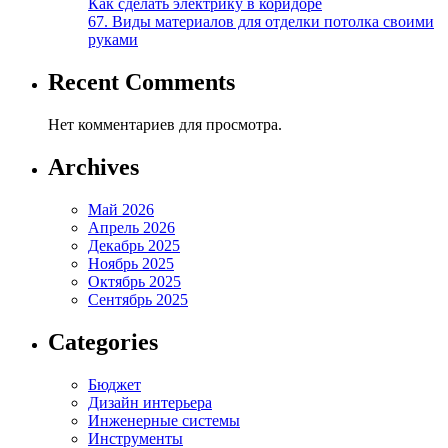
Как сделать электрику в коридоре
67. Виды материалов для отделки потолка своими
руками
Recent Comments
Нет комментариев для просмотра.
Archives
Май 2026
Апрель 2026
Декабрь 2025
Ноябрь 2025
Октябрь 2025
Сентябрь 2025
Categories
Бюджет
Дизайн интерьера
Инженерные системы
Инструменты