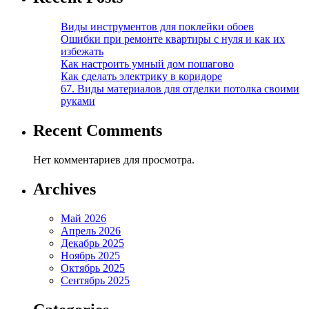
Виды инструментов для поклейки обоев
Ошибки при ремонте квартиры с нуля и как их
избежать
Как настроить умный дом пошагово
Как сделать электрику в коридоре
67. Виды материалов для отделки потолка своими
руками
Recent Comments
Нет комментариев для просмотра.
Archives
Май 2026
Апрель 2026
Декабрь 2025
Ноябрь 2025
Октябрь 2025
Сентябрь 2025