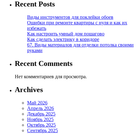
Recent Posts
Виды инструментов для поклейки обоев
Ошибки при ремонте квартиры с нуля и как их
избежать
Как настроить умный дом пошагово
Как сделать электрику в коридоре
67. Виды материалов для отделки потолка своими
руками
Recent Comments
Нет комментариев для просмотра.
Archives
Май 2026
Апрель 2026
Декабрь 2025
Ноябрь 2025
Октябрь 2025
Сентябрь 2025