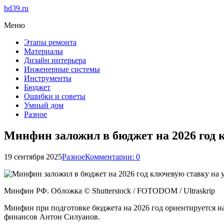
hd39.ru
Меню
Этапы ремонта
Материалы
Дизайн интерьера
Инженерные системы
Инструменты
Бюджет
Ошибки и советы
Умный дом
Разное
Минфин заложил в бюджет на 2026 год 
19 сентября 2025
Разное
Комментарии: 0
Минфин РФ. Обложка © Shutterstock / FOTODOM / Ultraskrip
Минфин при подготовке бюджета на 2026 год ориентируется на
финансов Антон Силуанов.