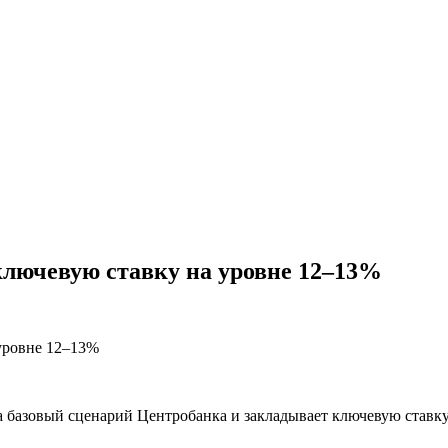
ключевую ставку на уровне 12–13%
 базовый сценарий Центробанка и закладывает ключевую ставку