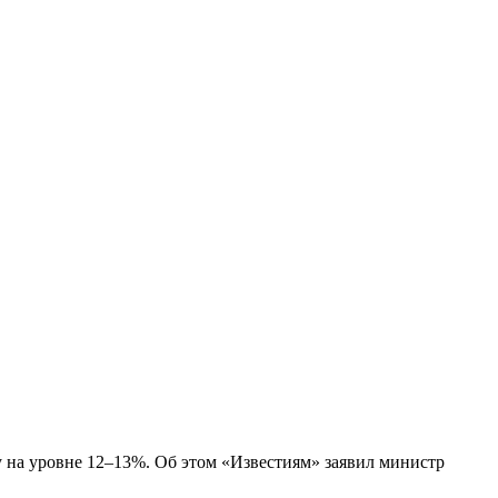
 на уровне 12–13%. Об этом «Известиям» заявил министр