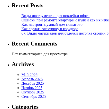
Recent Posts
Виды инструментов для поклейки обоев
Ошибки при ремонте квартиры с нуля и как их изб
Как настроить умный дом пошагово
Как сделать электрику в коридоре
67. Виды материалов для отделки потолка своими 
Recent Comments
Нет комментариев для просмотра.
Archives
Май 2026
Апрель 2026
Декабрь 2025
Ноябрь 2025
Октябрь 2025
Сентябрь 2025
Categories