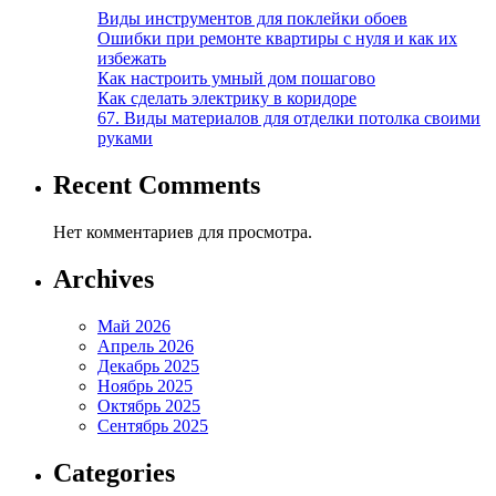
Виды инструментов для поклейки обоев
Ошибки при ремонте квартиры с нуля и как их
избежать
Как настроить умный дом пошагово
Как сделать электрику в коридоре
67. Виды материалов для отделки потолка своими
руками
Recent Comments
Нет комментариев для просмотра.
Archives
Май 2026
Апрель 2026
Декабрь 2025
Ноябрь 2025
Октябрь 2025
Сентябрь 2025
Categories