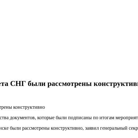
вета СНГ были рассмотрены конструктив
ства документов, которые были подписаны по итогам мероприят
нске были рассмотрены конструктивно, заявил генеральный секр