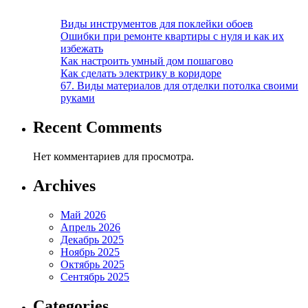
Виды инструментов для поклейки обоев
Ошибки при ремонте квартиры с нуля и как их
избежать
Как настроить умный дом пошагово
Как сделать электрику в коридоре
67. Виды материалов для отделки потолка своими
руками
Recent Comments
Нет комментариев для просмотра.
Archives
Май 2026
Апрель 2026
Декабрь 2025
Ноябрь 2025
Октябрь 2025
Сентябрь 2025
Categories