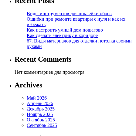
Recent Posts
Виды инструментов для поклейки обоев
Ошибки при ремонте квартиры с нуля и как их
избежать
Как настроить умный дом пошагово
Как сделать электрику в коридоре
67. Виды материалов для отделки потолка своими
руками
Recent Comments
Нет комментариев для просмотра.
Archives
Май 2026
Апрель 2026
Декабрь 2025
Ноябрь 2025
Октябрь 2025
Сентябрь 2025