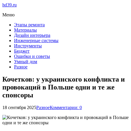
hd39.ru
Меню
Этапы ремонта
Материалы
Дизайн интерьера
Инженерные системы
Инструменты
Бюджет
Ошибки и советы
Умный дом
Разное
Кочетков: у украинского конфликта и
провокаций в Польше одни и те же
спонсоры
18 сентября 2025
Разное
Комментарии: 0