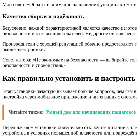
Мой совет: «Обратите внимание на наличие функций автомати
Качество сборки и надёжность
Безусловно, важной характеристикой является качество изгот
безопасности и отзывы пользователей. Недорогие низкокачеств
Производители с хорошей репутацией обычно предоставляют гар
рынке электроники.
Совет автора: «Не экономьте на безопасности — выбирайте то
безопасности и спокойствия.»
Как правильно установить и настроить
Этап установки зачастую вызывает больше вопросов, чем сам в
настройка через мобильное приложение и интеграция с систем
Читайте также:
Умный дом для начинающих пошаговое 
Перед началом установки обязательно отключите питание в эле
устройства в условиях повышенной влажности или повреждённ