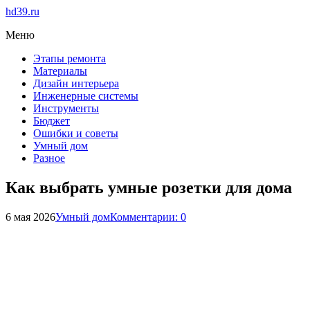
hd39.ru
Меню
Этапы ремонта
Материалы
Дизайн интерьера
Инженерные системы
Инструменты
Бюджет
Ошибки и советы
Умный дом
Разное
Как выбрать умные розетки для дома
6 мая 2026
Умный дом
Комментарии: 0