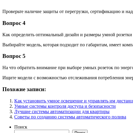
Проверьте наличие защиты от перегрузки, сертификацию и на
Вопрос 4
Как определить оптимальный дизайн и размеры умной розетки 
Выбирайте модель, которая подходит по габаритам, имеет комп
Вопрос 5
На что обратить внимание при выборе умных розеток по энер
Ищите модели с возможностью отслеживания потребления эне
Похожие записи:
Как установить умное освещение и управлять им дистан
Умные системы контроля доступа и безопасности
Лучшие системы автоматизации для квартиры
Советы по созданию системы автоматического полива
Поиск
Поиск