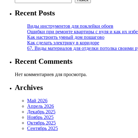
Recent Posts
Виды инструментов для поклейки обоев
Ошибки при ремонте квартиры с нуля и как их изб
Как настроить умный дом пошагово
Как сделать электрику в коридоре
67. Виды материалов для отделки потолка своими 
Recent Comments
Нет комментариев для просмотра.
Archives
Май 2026
Апрель 2026
Декабрь 2025
Ноябрь 2025
Октябрь 2025
Сентябрь 2025