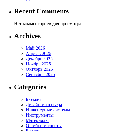
Recent Comments
Нет комментариев для просмотра.
Archives
Май 2026
Апрель 2026
Декабрь 2025
Ноябрь 2025
Октябрь 2025
Сентябрь 2025
Categories
Бюджет
Дизайн интерьера
Инженерные системы
Инструменты
Материалы
Ошибки и советы
Разное