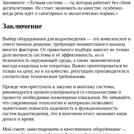
Запомните: «Лучшая система — та, которая работает без сбоев
десятилетиями. Не стоит экономить на качестве, особенно
когда речь идет о санитарных и экологических нормах.»
Заключение
Выбор оборудования для водоотведения — это комплексное и
ответственное решение, требующее внимательного анализа
многих факторов. От правильного подбора зависит не только
долговечность системы и её эффективность, но и
безопасность окружающей среды, а также экономическая
выгода владельца или оператора. Важно ориентироваться не
только на цену, но и на качество, репутацию производителя и
соответствие техническим требованиям.
Прежде чем приступать к закупке и монтажу системы,
рекомендуется проконсультироваться со специалистами и
провести необходимые инженерные изыскания. Не забывайте,
что современные технологии и материалы позволяют
значительно повысить надежность и функциональность
систем водоотведения, что в конечном итоге экономит ваши
деньги и время.
Мой совет: инвестировать в качественное оборудование —