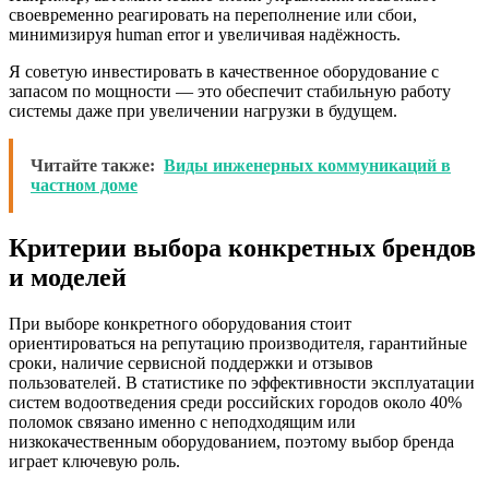
своевременно реагировать на переполнение или сбои,
минимизируя human error и увеличивая надёжность.
Я советую инвестировать в качественное оборудование с
запасом по мощности — это обеспечит стабильную работу
системы даже при увеличении нагрузки в будущем.
Читайте также:
Виды инженерных коммуникаций в
частном доме
Критерии выбора конкретных брендов
и моделей
При выборе конкретного оборудования стоит
ориентироваться на репутацию производителя, гарантийные
сроки, наличие сервисной поддержки и отзывов
пользователей. В статистике по эффективности эксплуатации
систем водоотведения среди российских городов около 40%
поломок связано именно с неподходящим или
низкокачественным оборудованием, поэтому выбор бренда
играет ключевую роль.