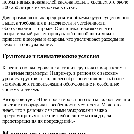
нормативных показателей расхода воды, в среднем это около
200-250 литров на человека в сутки.
Для промышленных предприятий объемы будут существенно
выше, а требования к надежности и устойчивости
оборудования — строже. Статистика показывает, что
неправильный расчет пропускной способности может
привести к засорам и авариям, что увеличивает расходы на
ремонт и обслуживание.
Грунтовые и климатические условия
Качество почвы, уровень залегания грунтовых вод и климат
— важные параметры. Например, в регионах с высоким
уровнем грунтовых вод целесообразно использовать более
устойчивое к гидроизоляции оборудование и особенные
системы дренажа.
Автор советует: «При проектировании систем водоотведения
не стоит игнорировать особенности местности. Мало кто
знает, что в районах с частыми заморозками важно
предусмотреть утепление труб и системы отвода для
предотвращения их повреждений.»
Материалы и технологии