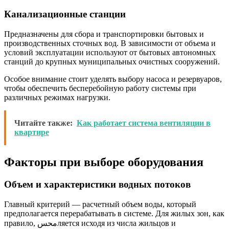
Канализационные станции
Предназначены для сбора и транспортировки бытовых и
производственных сточных вод. В зависимости от объема и
условий эксплуатации используют от бытовых автономных
станций до крупных муниципальных очистных сооружений.
Особое внимание стоит уделять выбору насоса и резервуаров,
чтобы обеспечить бесперебойную работу системы при
различных режимах нагрузки.
Читайте также:
Как работает система вентиляции в
квартире
Факторы при выборе оборудования
Объем и характеристики водных потоков
Главный критерий — расчетный объем воды, который
предполагается перерабатывать в системе. Для жилых зон, как
правило, محسляется исходя из числа жильцов и