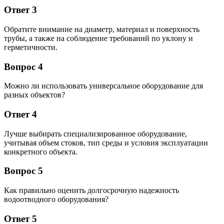
Ответ 3
Обратите внимание на диаметр, материал и поверхность
трубы, а также на соблюдение требований по уклону и
герметичности.
Вопрос 4
Можно ли использовать универсальное оборудование для
разных объектов?
Ответ 4
Лучше выбирать специализированное оборудование,
учитывая объем стоков, тип среды и условия эксплуатации
конкретного объекта.
Вопрос 5
Как правильно оценить долгосрочную надежность
водоотводного оборудования?
Ответ 5