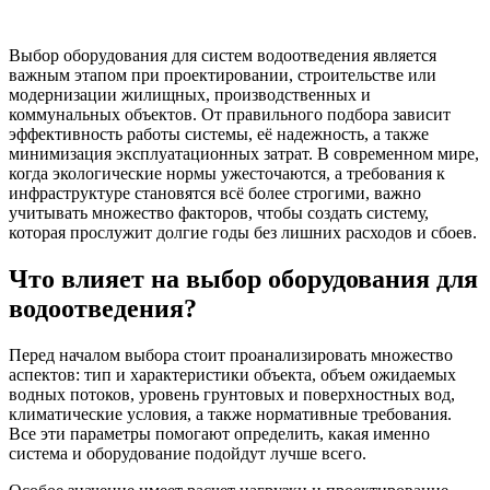
Выбор оборудования для систем водоотведения является
важным этапом при проектировании, строительстве или
модернизации жилищных, производственных и
коммунальных объектов. От правильного подбора зависит
эффективность работы системы, её надежность, а также
минимизация эксплуатационных затрат. В современном мире,
когда экологические нормы ужесточаются, а требования к
инфраструктуре становятся всё более строгими, важно
учитывать множество факторов, чтобы создать систему,
которая прослужит долгие годы без лишних расходов и сбоев.
Что влияет на выбор оборудования для
водоотведения?
Перед началом выбора стоит проанализировать множество
аспектов: тип и характеристики объекта, объем ожидаемых
водных потоков, уровень грунтовых и поверхностных вод,
климатические условия, а также нормативные требования.
Все эти параметры помогают определить, какая именно
система и оборудование подойдут лучше всего.