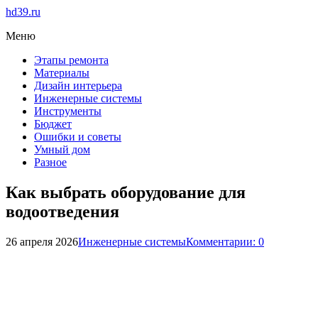
hd39.ru
Меню
Этапы ремонта
Материалы
Дизайн интерьера
Инженерные системы
Инструменты
Бюджет
Ошибки и советы
Умный дом
Разное
Как выбрать оборудование для
водоотведения
26 апреля 2026
Инженерные системы
Комментарии: 0