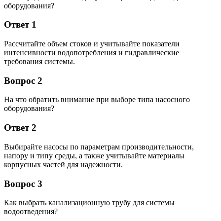
оборудования?
Ответ 1
Рассчитайте объем стоков и учитывайте показатели
интенсивности водопотребления и гидравлические
требования системы.
Вопрос 2
На что обратить внимание при выборе типа насосного
оборудования?
Ответ 2
Выбирайте насосы по параметрам производительности,
напору и типу среды, а также учитывайте материалы
корпусных частей для надежности.
Вопрос 3
Как выбрать канализационную трубу для системы
водоотведения?