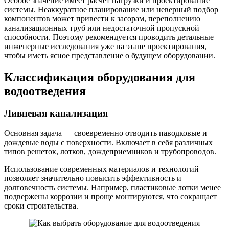
Особое значение имеет расчет нагрузки и проектирование
системы. Неаккуратное планирование или неверный подбор
компонентов может привести к засорам, переполнению
канализационных труб или недостаточной пропускной
способности. Поэтому рекомендуется проводить детальные
инженерные исследования уже на этапе проектирования,
чтобы иметь ясное представление о будущем оборудовании.
Классификация оборудования для
водоотведения
Ливневая канализация
Основная задача — своевременно отводить паводковые и
дождевые воды с поверхности. Включает в себя различных
типов решеток, лотков, дождеприемников и трубопроводов.
Использование современных материалов и технологий
позволяет значительно повысить эффективность и
долговечность системы. Например, пластиковые лотки менее
подвержены коррозии и проще монтируются, что сокращает
сроки строительства.