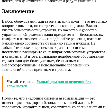
понять, что действительно работает и радует клиентов.»
Заключение
Выбор оборудования для автоматизации дома — это не только
вопрос стоимости, но и стратегического подхода. Важно
учесть совместимость устройств, их качество и удобство
управления. Определите ваши приоритеты — безопасность,
комфорт или экономию — и подбирайте решения, которые
максимально соответствуют именно вашим нуждам. Не
забывайте также о перспективах развития системы —
постепенно расширяйте ее, выбирая совместимые устройства
и стандарты. В итоге, правильно подобранное оборудование
сделает ваш дом более уютным, безопасным и
энергоэффективным, а использование современных
технологий станет приятным и простым.
Читайте также:
Умный дом для освещения без
сложностей
Помните, что внедрение системы автоматизации — это
инвестиция в комфорт и безопасность вашей жизни. Не
торопитесь, изучайте рынок, советуйтесь со специалистами и