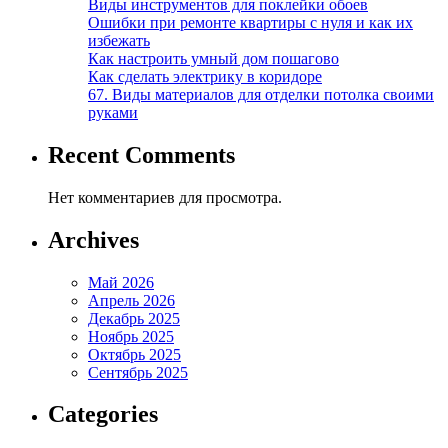
Виды инструментов для поклейки обоев
Ошибки при ремонте квартиры с нуля и как их
избежать
Как настроить умный дом пошагово
Как сделать электрику в коридоре
67. Виды материалов для отделки потолка своими
руками
Recent Comments
Нет комментариев для просмотра.
Archives
Май 2026
Апрель 2026
Декабрь 2025
Ноябрь 2025
Октябрь 2025
Сентябрь 2025
Categories