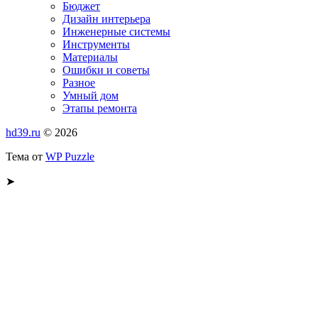
Бюджет
Дизайн интерьера
Инженерные системы
Инструменты
Материалы
Ошибки и советы
Разное
Умный дом
Этапы ремонта
hd39.ru
© 2026
Тема от
WP Puzzle
➤