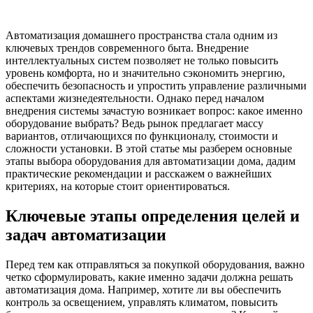
Автоматизация домашнего пространства стала одним из
ключевых трендов современного быта. Внедрение
интеллектуальных систем позволяет не только повысить
уровень комфорта, но и значительно сэкономить энергию,
обеспечить безопасность и упростить управление различными
аспектами жизнедеятельности. Однако перед началом
внедрения системы зачастую возникает вопрос: какое именно
оборудование выбрать? Ведь рынок предлагает массу
вариантов, отличающихся по функционалу, стоимости и
сложности установки. В этой статье мы разберем основные
этапы выбора оборудования для автоматизации дома, дадим
практические рекомендации и расскажем о важнейших
критериях, на которые стоит ориентироваться.
Ключевые этапы определения целей и
задач автоматизации
Перед тем как отправляться за покупкой оборудования, важно
четко сформулировать, какие именно задачи должна решать
автоматизация дома. Например, хотите ли вы обеспечить
контроль за освещением, управлять климатом, повысить