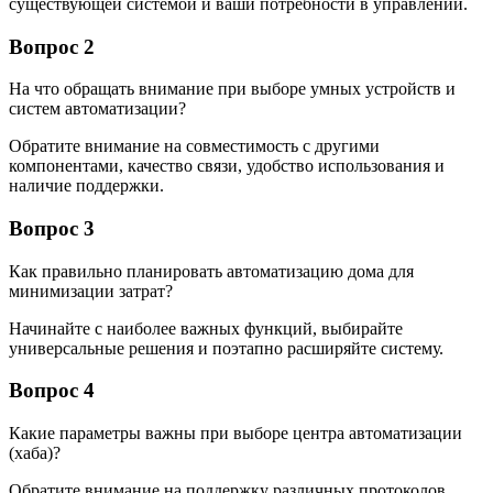
существующей системой и ваши потребности в управлении.
Вопрос 2
На что обращать внимание при выборе умных устройств и
систем автоматизации?
Обратите внимание на совместимость с другими
компонентами, качество связи, удобство использования и
наличие поддержки.
Вопрос 3
Как правильно планировать автоматизацию дома для
минимизации затрат?
Начинайте с наиболее важных функций, выбирайте
универсальные решения и поэтапно расширяйте систему.
Вопрос 4
Какие параметры важны при выборе центра автоматизации
(хаба)?
Обратите внимание на поддержку различных протоколов,