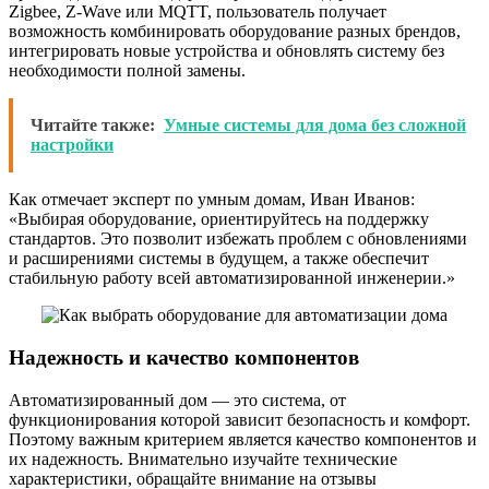
Zigbee, Z-Wave или MQTT, пользователь получает
возможность комбинировать оборудование разных брендов,
интегрировать новые устройства и обновлять систему без
необходимости полной замены.
Читайте также:
Умные системы для дома без сложной
настройки
Как отмечает эксперт по умным домам, Иван Иванов:
«Выбирая оборудование, ориентируйтесь на поддержку
стандартов. Это позволит избежать проблем с обновлениями
и расширениями системы в будущем, а также обеспечит
стабильную работу всей автоматизированной инженерии.»
Надежность и качество компонентов
Автоматизированный дом — это система, от
функционирования которой зависит безопасность и комфорт.
Поэтому важным критерием является качество компонентов и
их надежность. Внимательно изучайте технические
характеристики, обращайте внимание на отзывы