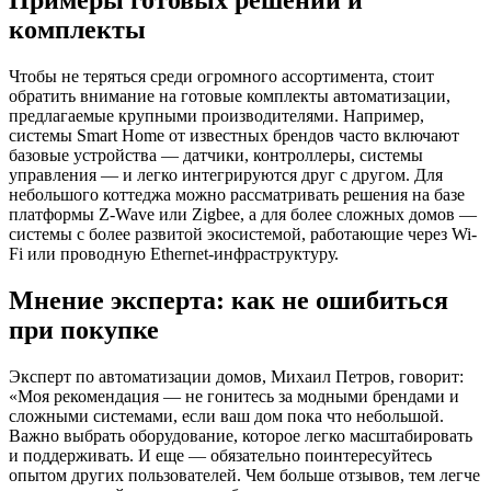
комплекты
Чтобы не теряться среди огромного ассортимента, стоит
обратить внимание на готовые комплекты автоматизации,
предлагаемые крупными производителями. Например,
системы Smart Home от известных брендов часто включают
базовые устройства — датчики, контроллеры, системы
управления — и легко интегрируются друг с другом. Для
небольшого коттеджа можно рассматривать решения на базе
платформы Z-Wave или Zigbee, а для более сложных домов —
системы с более развитой экосистемой, работающие через Wi-
Fi или проводную Ethernet-инфраструктуру.
Мнение эксперта: как не ошибиться
при покупке
Эксперт по автоматизации домов, Михаил Петров, говорит:
«Моя рекомендация — не гонитесь за модными брендами и
сложными системами, если ваш дом пока что небольшой.
Важно выбрать оборудование, которое легко масштабировать
и поддерживать. И еще — обязательно поинтересуйтесь
опытом других пользователей. Чем больше отзывов, тем легче