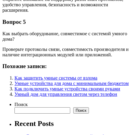
удобство управления, безопасность и возможности
расширения.
Вопрос 5
Как выбрать оборудование, совместимое с системой умного
дома?
Проверьте протоколы связи, совместимость производителя и
наличие интеграционных модулей или приложений.
Похожие записи:
Как защитить умные системы от взлома
Умные устройства для дома с минимальным бюджетом
Как подключить умные устройства своими руками
Умный дом для управления светом через телефон
Поиск
Поиск
Recent Posts