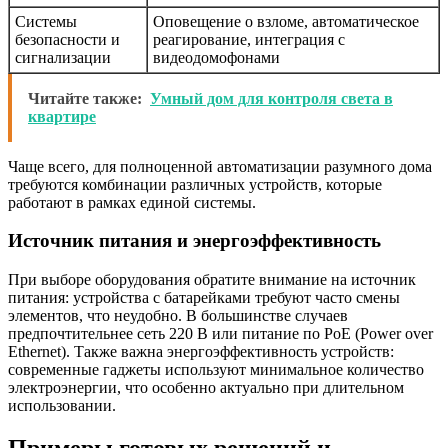
Системы
Оповещение о взломе, автоматическое
безопасности и
реагирование, интеграция с
сигнализации
видеодомофонами
Читайте также:
Умный дом для контроля света в
квартире
Чаще всего, для полноценной автоматизации разумного дома
требуются комбинации различных устройств, которые
работают в рамках единой системы.
Источник питания и энергоэффективность
При выборе оборудования обратите внимание на источник
питания: устройства с батарейками требуют часто смены
элементов, что неудобно. В большинстве случаев
предпочтительнее сеть 220 В или питание по PoE (Power over
Ethernet). Также важна энергоэффективность устройств:
современные гаджеты используют минимальное количество
электроэнергии, что особенно актуально при длительном
использовании.
Примеры готовых решений и