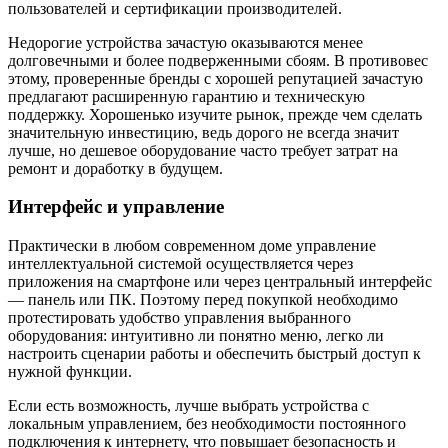
пользователей и сертификации производителей.
Недорогие устройства зачастую оказываются менее
долговечными и более подверженными сбоям. В противовес
этому, проверенные бренды с хорошей репутацией зачастую
предлагают расширенную гарантию и техническую
поддержку. Хорошенько изучите рынок, прежде чем сделать
значительную инвестицию, ведь дорого не всегда значит
лучше, но дешевое оборудование часто требует затрат на
ремонт и доработку в будущем.
Интерфейс и управление
Практически в любом современном доме управление
интеллектуальной системой осуществляется через
приложения на смартфоне или через центральный интерфейс
— панель или ПК. Поэтому перед покупкой необходимо
протестировать удобство управления выбранного
оборудования: интуитивно ли понятно меню, легко ли
настроить сценарии работы и обеспечить быстрый доступ к
нужной функции.
Если есть возможность, лучше выбрать устройства с
локальным управлением, без необходимости постоянного
подключения к интернету, что повышает безопасность и