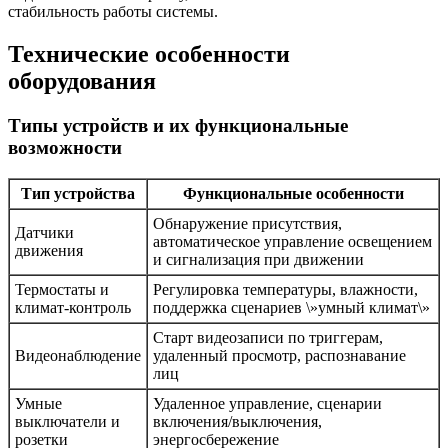
стабильность работы системы.
Технические особенности
оборудования
Типы устройств и их функциональные
возможности
Тип устройства
Функциональные особенности
Обнаружение присутствия,
Датчики
автоматическое управление освещением
движения
и сигнализация при движении
Термостаты и
Регулировка температуры, влажности,
климат-контроль
поддержка сценариев \»умный климат\»
Старт видеозаписи по триггерам,
Видеонаблюдение
удаленный просмотр, распознавание
лиц
Умные
Удаленное управление, сценарии
выключатели и
включения/выключения,
розетки
энергосбережение