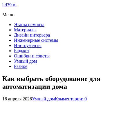
hd39.ru
Меню
Этапы ремонта
Материалы
Дизайн интерьера
Инженерные системы
Инструменты
Бюджет
Ошибки и советы
Умный дом
Разное
Как выбрать оборудование для
автоматизации дома
16 апреля 2026
Умный дом
Комментарии: 0