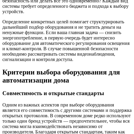
безопасность или делать все это одновременно? Каждый вид
системы требует определенного бюджета и подхода к выбору
устройств.
Определение конкретных целей помогает структурировать
дальнейший подбор оборудования и не тратить деньги на
ненужные функции. Если ваша главная задача — снизить
энергопотребление, в первую очередь будет интересно
оборудование для автоматического регулирования освещения
и климат-контроля. В случае повышенной безопасности
необходимо рассматривать системы видеонаблюдения,
сигнализации и контроля доступа.
Критерии выбора оборудования для
автоматизации дома
Совместимость и открытые стандарты
Одним из важных аспектов при выборе оборудования
является его совместимость с другими системами и поддержка
открытых протоколов. В современном доме редко используют
только один бренд устройств — предпочтительнее, чтобы вся
система могла взаимодействовать независимо от
производителя. Благодаря открытым стандартам, таким как