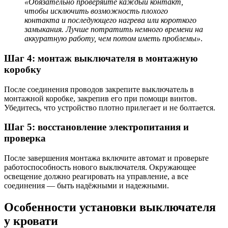
«Обязательно проверяйте каждый контакт,
чтобы исключить возможность плохого
контакта и последующего нагрева или короткого
замыкания. Лучше потратить немного времени на
аккуратную работу, чем потом иметь проблемы»
.
Шаг 4: монтаж выключателя в монтажную
коробку
После соединения проводов закрепите выключатель в
монтажной коробке, закрепив его при помощи винтов.
Убедитесь, что устройство плотно прилегает и не болтается.
Шаг 5: восстановление электропитания и
проверка
После завершения монтажа включите автомат и проверьте
работоспособность нового выключателя. Окружающее
освещение должно реагировать на управление, а все
соединения — быть надёжными и надежными.
Особенности установки выключателя
у кровати