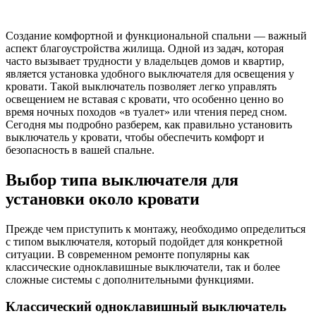
Создание комфортной и функциональной спальни — важный
аспект благоустройства жилища. Одной из задач, которая
часто вызывает трудности у владельцев домов и квартир,
является установка удобного выключателя для освещения у
кровати. Такой выключатель позволяет легко управлять
освещением не вставая с кровати, что особенно ценно во
время ночных походов «в туалет» или чтения перед сном.
Сегодня мы подробно разберем, как правильно установить
выключатель у кровати, чтобы обеспечить комфорт и
безопасность в вашей спальне.
Выбор типа выключателя для
установки около кровати
Прежде чем приступить к монтажу, необходимо определиться
с типом выключателя, который подойдет для конкретной
ситуации. В современном ремонте популярны как
классические одноклавишные выключатели, так и более
сложные системы с дополнительными функциями.
Классический одноклавишный выключатель