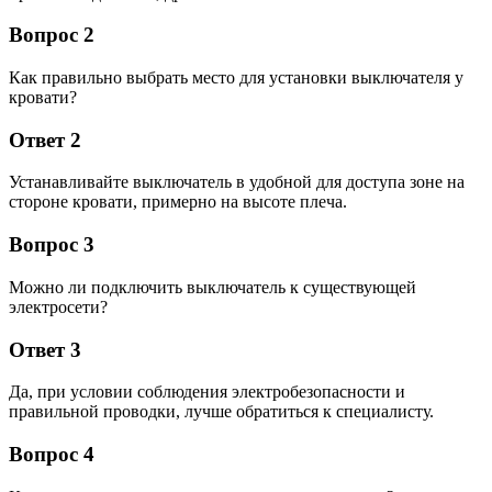
Вопрос 2
Как правильно выбрать место для установки выключателя у
кровати?
Ответ 2
Устанавливайте выключатель в удобной для доступа зоне на
стороне кровати, примерно на высоте плеча.
Вопрос 3
Можно ли подключить выключатель к существующей
электросети?
Ответ 3
Да, при условии соблюдения электробезопасности и
правильной проводки, лучше обратиться к специалисту.
Вопрос 4