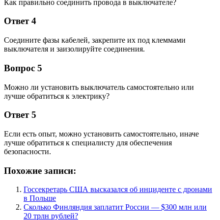
Как правильно соединить провода в выключателе?
Ответ 4
Соедините фазы кабелей, закрепите их под клеммами
выключателя и заизолируйте соединения.
Вопрос 5
Можно ли установить выключатель самостоятельно или
лучше обратиться к электрику?
Ответ 5
Если есть опыт, можно установить самостоятельно, иначе
лучше обратиться к специалисту для обеспечения
безопасности.
Похожие записи:
Госсекретарь США высказался об инциденте с дронами
в Польше
Сколько Финляндия заплатит России — $300 млн или
20 трлн рублей?