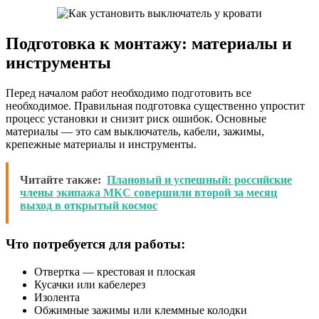
Подготовка к монтажу: материалы и
инструменты
Перед началом работ необходимо подготовить все
необходимое. Правильная подготовка существенно упростит
процесс установки и снизит риск ошибок. Основные
материалы — это сам выключатель, кабели, зажимы,
крепежные материалы и инструменты.
Читайте также:
Плановый и успешный: российские
члены экипажа МКС совершили второй за месяц
выход в открытый космос
Что потребуется для работы:
Отвертка — крестовая и плоская
Кусачки или кабелерез
Изолента
Обжимные зажимы или клеммные колодки