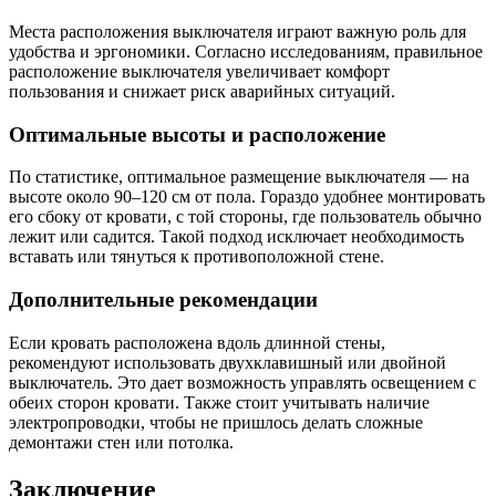
Места расположения выключателя играют важную роль для
удобства и эргономики. Согласно исследованиям, правильное
расположение выключателя увеличивает комфорт
пользования и снижает риск аварийных ситуаций.
Оптимальные высоты и расположение
По статистике, оптимальное размещение выключателя — на
высоте около 90–120 см от пола. Гораздо удобнее монтировать
его сбоку от кровати, с той стороны, где пользователь обычно
лежит или садится. Такой подход исключает необходимость
вставать или тянуться к противоположной стене.
Дополнительные рекомендации
Если кровать расположена вдоль длинной стены,
рекомендуют использовать двухклавишный или двойной
выключатель. Это дает возможность управлять освещением с
обеих сторон кровати. Также стоит учитывать наличие
электропроводки, чтобы не пришлось делать сложные
демонтажи стен или потолка.
Заключение