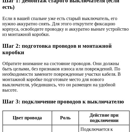
Шаг 1: демонтаж старого выключателя (если
есть)
Если в вашей спальне уже есть старый выключатель, его
нужно аккуратно снять. Для этого открутите фиксацию
корпуса, освободите проводку и аккуратно выньте устройство
из монтажной коробки.
Шаг 2: подготовка проводов и монтажной
коробки
Обратите внимание на состояние проводов. Они должны
быть целыми, без признаков износа или повреждений. По
необходимости замените поврежденные участки кабеля. В
монтажной коробке подготовьте место для нового
выключателя, убедившись, что он размещен на удобной
высоте.
Шаг 3: подключение проводов к выключателю
Действие при
Цвет провода
Роль
подключении
Подключается к