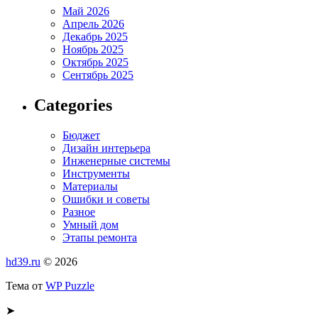
Май 2026
Апрель 2026
Декабрь 2025
Ноябрь 2025
Октябрь 2025
Сентябрь 2025
Categories
Бюджет
Дизайн интерьера
Инженерные системы
Инструменты
Материалы
Ошибки и советы
Разное
Умный дом
Этапы ремонта
hd39.ru
© 2026
Тема от
WP Puzzle
➤