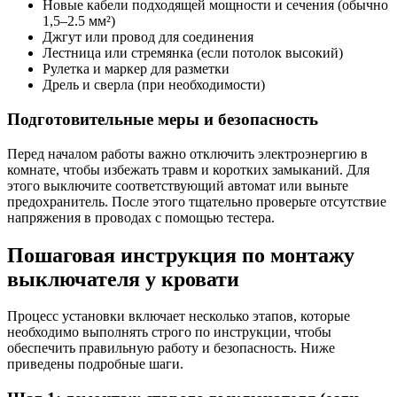
Новые кабели подходящей мощности и сечения (обычно
1,5–2.5 мм²)
Джгут или провод для соединения
Лестница или стремянка (если потолок высокий)
Рулетка и маркер для разметки
Дрель и сверла (при необходимости)
Подготовительные меры и безопасность
Перед началом работы важно отключить электроэнергию в
комнате, чтобы избежать травм и коротких замыканий. Для
этого выключите соответствующий автомат или выньте
предохранитель. После этого тщательно проверьте отсутствие
напряжения в проводах с помощью тестера.
Пошаговая инструкция по монтажу
выключателя у кровати
Процесс установки включает несколько этапов, которые
необходимо выполнять строго по инструкции, чтобы
обеспечить правильную работу и безопасность. Ниже
приведены подробные шаги.