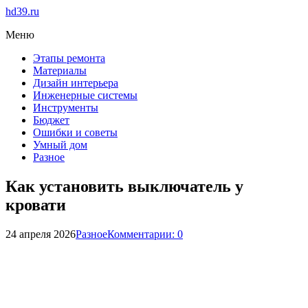
hd39.ru
Меню
Этапы ремонта
Материалы
Дизайн интерьера
Инженерные системы
Инструменты
Бюджет
Ошибки и советы
Умный дом
Разное
Как установить выключатель у
кровати
24 апреля 2026
Разное
Комментарии: 0