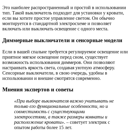
Это наиболее распространенный и простой в использовании
тип. Такой выключатель подходит для установки у кровати,
если вы хотите простое управление светом. Он обычно
монтируется в стандартной электросхеме и позволяет
включать или выключать освещение с одного места.
Диммерные выключатели и сенсорные модели
Если в вашей спальне требуется регулируемое освещение или
приятное мягкое освещение перед сном, существует
возможность использования диммеров. Они позволяют
настраивать яркость света, создавая уютную атмосферу.
Сенсорные выключатели, в свою очередь, удобны в
использовании и внешне смотрятся современно.
Мнения экспертов и советы
«При выборе выключателя важно учитывать не
только его функциональные особенности, но и
совместимость с существующими
электросетями, а также размеры комнаты и
расположение кровати»
. – советует электрик с
опытом работы более 15 лет.