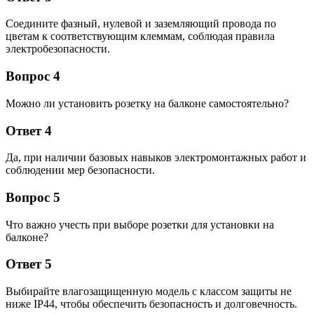
Соедините фазный, нулевой и заземляющий провода по
цветам к соответствующим клеммам, соблюдая правила
электробезопасности.
Вопрос 4
Можно ли установить розетку на балконе самостоятельно?
Ответ 4
Да, при наличии базовых навыков электромонтажных работ и
соблюдении мер безопасности.
Вопрос 5
Что важно учесть при выборе розетки для установки на
балконе?
Ответ 5
Выбирайте влагозащищенную модель с классом защиты не
ниже IP44, чтобы обеспечить безопасность и долговечность.