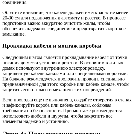
соединения.
Обратите внимание, что кабель должен иметь запас не менее
20-30 см для подключения к автомату и розетке. В процессе
подготовки важно аккуратно очистить жилы, чтобы
обеспечить надежное соединение и предотвратить короткое
замыкание.
Прокладка кабеля и монтаж коробки
Следующим шагом является прокладывание кабеля от точки
питания до места установки розетки. В основном в жилых
домах используют внутреннюю электропроводку,
защищенную кабель-каналами или специальными коробами.
На балконе рекомендуется проложить провод в специально
предназначенной для этого коробке или кабель-канале, чтобы
защитить его от влаги и механических повреждений.
Если проводка еще не выполнена, создайте отверстия в стенах
и зафиксируйте короба или кабель-каналы, соблюдая
требования по безопасности. При монтаже рекомендуется
использовать дюбели и шурупы, чтобы закрепить все
элементы надежно и устойчиво.
Этап 4: Подключение розетки