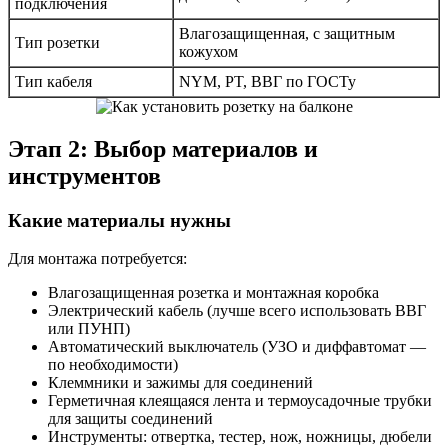
подключения
Влагозащищенная, с защитным
Тип розетки
кожухом
Тип кабеля
NYM, PT, ВВГ по ГОСТу
Этап 2: Выбор материалов и
инструментов
Какие материалы нужны
Для монтажа потребуется:
Влагозащищенная розетка и монтажная коробка
Электрический кабель (лучше всего использовать ВВГ
или ПУНП)
Автоматический выключатель (УЗО и диффавтомат —
по необходимости)
Клеммники и зажимы для соединений
Герметичная клеящаяся лента и термоусадочные трубки
для защиты соединений
Инструменты: отвертка, тестер, нож, ножницы, дюбели