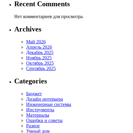
Recent Comments
Нет комментариев для просмотра.
Archives
Май 2026
Апрель 2026
Декабрь 2025
Ноябрь 2025
Октябрь 2025
Сентябрь 2025
Categories
Бюджет
Дизайн интерьера
Инженерные системы
Инструменты
Материалы
Ошибки и советы
Разное
Умный дом