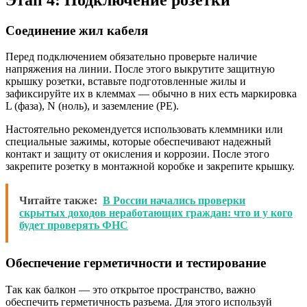
Соединение жил кабеля
Перед подключением обязательно проверьте наличие
напряжения на линии. После этого выкрутите защитную
крышку розетки, вставьте подготовленные жилы и
зафиксируйте их в клеммах — обычно в них есть маркировка
L (фаза), N (ноль), и заземление (PE).
Настоятельно рекомендуется использовать клеммники или
специальные зажимы, которые обеспечивают надежный
контакт и защиту от окисления и коррозии. После этого
закрепите розетку в монтажной коробке и закрепите крышку.
Читайте также:
В России начались проверки
скрытых доходов неработающих граждан: что и у кого
будет проверять ФНС
Обеспечение герметичности и тестирование
Так как балкон — это открытое пространство, важно
обеспечить герметичность разъема. Для этого используй