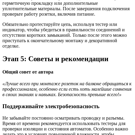
герметичную прокладку или дополнительные
уплотнительные материалы. После завершения подключения
проверьте работу розетки, включив питание.
Обязательно протестируйте цепь, используя тестер или
индикатор, чтобы убедиться в правильности соединений и
отсутствии коротких замыканий. Только после этого можно
приступать к окончательному монтажу и декоративной
отделке.
Этап 5: Советы и рекомендации
Общий совет от автора
«Лучше всего при монтаже розеток на балконе обращаться к
профессионалам, особенно если есть хоть малейшие сомнения
в своих знаниях и навыках. Безопасность превыше всего!»
Поддерживайте электробезопасность
Не забывайте постоянно осматривать проводку и разъемы.
Время от времени рекомендуется использовать тестеры для
проверки изоляции и состояния автоматов. Особенно важно
делать это в условиях повышенной влажности, чтобы