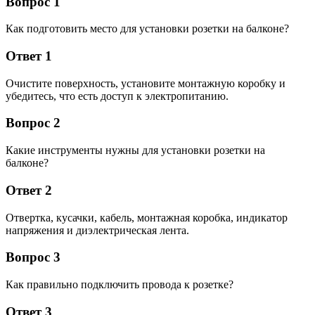
Вопрос 1
Как подготовить место для установки розетки на балконе?
Ответ 1
Очистите поверхность, установите монтажную коробку и
убедитесь, что есть доступ к электропитанию.
Вопрос 2
Какие инструменты нужны для установки розетки на
балконе?
Ответ 2
Отвертка, кусачки, кабель, монтажная коробка, индикатор
напряжения и диэлектрическая лента.
Вопрос 3
Как правильно подключить провода к розетке?
Ответ 3