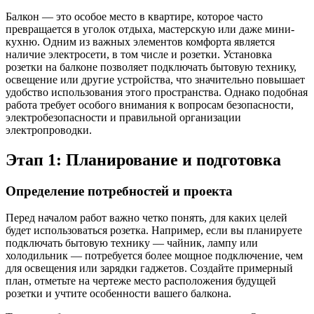
Балкон — это особое место в квартире, которое часто
превращается в уголок отдыха, мастерскую или даже мини-
кухню. Одним из важных элементов комфорта является
наличие электросети, в том числе и розетки. Установка
розетки на балконе позволяет подключать бытовую технику,
освещение или другие устройства, что значительно повышает
удобство использования этого пространства. Однако подобная
работа требует особого внимания к вопросам безопасности,
электробезопасности и правильной организации
электропроводки.
Этап 1: Планирование и подготовка
Определение потребностей и проекта
Перед началом работ важно четко понять, для каких целей
будет использоваться розетка. Например, если вы планируете
подключать бытовую технику — чайник, лампу или
холодильник — потребуется более мощное подключение, чем
для освещения или зарядки гаджетов. Создайте примерный
план, отметьте на чертеже место расположения будущей
розетки и учтите особенности вашего балкона.