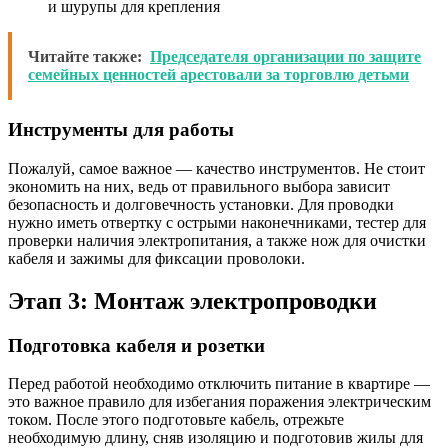
и шурупы для крепления
Читайте также:
Председателя организации по защите
семейных ценностей арестовали за торговлю детьми
Инструменты для работы
Пожалуй, самое важное — качество инструментов. Не стоит
экономить на них, ведь от правильного выбора зависит
безопасность и долговечность установки. Для проводки
нужно иметь отвертку с острыми наконечниками, тестер для
проверки наличия электропитания, а также нож для очистки
кабеля и зажимы для фиксации проволоки.
Этап 3: Монтаж электропроводки
Подготовка кабеля и розетки
Перед работой необходимо отключить питание в квартире —
это важное правило для избегания поражения электрическим
током. После этого подготовьте кабель, отрежьте
необходимую длину, сняв изоляцию и подготовив жилы для