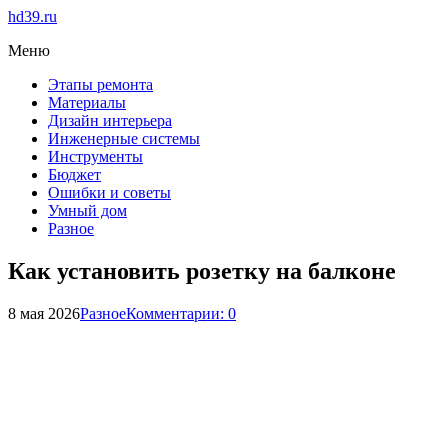
hd39.ru
Меню
Этапы ремонта
Материалы
Дизайн интерьера
Инженерные системы
Инструменты
Бюджет
Ошибки и советы
Умный дом
Разное
Как установить розетку на балконе
8 мая 2026
Разное
Комментарии: 0