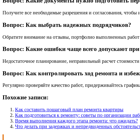
Вопрос: Какие документы нужно подготовить пер
Получите все необходимые разрешения и согласования, чтобы 
Вопрос: Как выбрать надежных подрядчиков?
Обратите внимание на отзывы, портфолио выполненных работ 
Вопрос: Какие ошибки чаще всего допускают при
Недостаточное планирование, неправильный расчет стоимости
Вопрос: Как контролировать ход ремонта и избе
Регулярно проверяйте качество работ, придерживайтесь графика
Похожие записи:
Как составить пошаговый план ремонта квартиры
Как подготовиться к ремонту: советы по организации ра
Время выполнения каждого этапа ремонта: что ожидать?
Что делать при задержках и непредвиденных обстоятельс