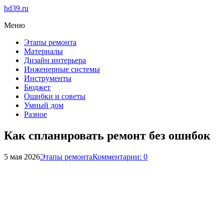
hd39.ru
Меню
Этапы ремонта
Материалы
Дизайн интерьера
Инженерные системы
Инструменты
Бюджет
Ошибки и советы
Умный дом
Разное
Как спланировать ремонт без ошибок
5 мая 2026
Этапы ремонта
Комментарии: 0