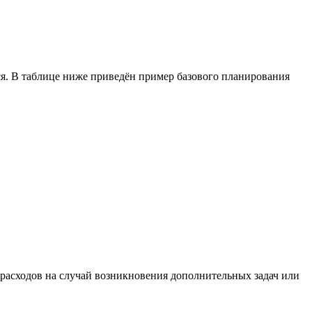
ся. В таблице ниже приведён пример базового планирования
расходов на случай возникновения дополнительных задач или