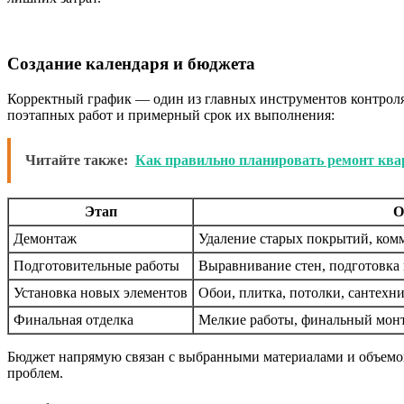
Создание календаря и бюджета
Корректный график — один из главных инструментов контроля.
поэтапных работ и примерный срок их выполнения:
Читайте также:
Как правильно планировать ремонт кв
Этап
О
Демонтаж
Удаление старых покрытий, ком
Подготовительные работы
Выравнивание стен, подготовка
Установка новых элементов
Обои, плитка, потолки, сантехн
Финальная отделка
Мелкие работы, финальный мон
Бюджет напрямую связан с выбранными материалами и объемом
проблем.